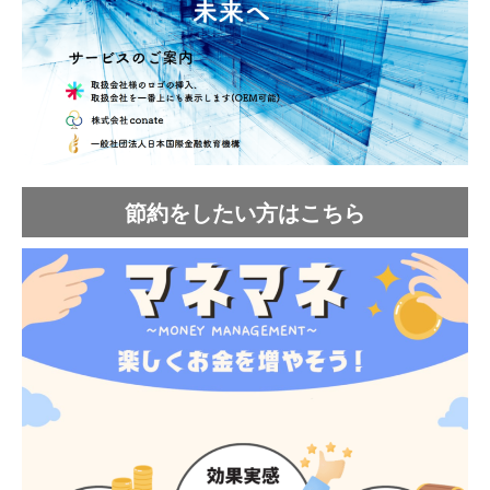
節約をしたい方はこちら