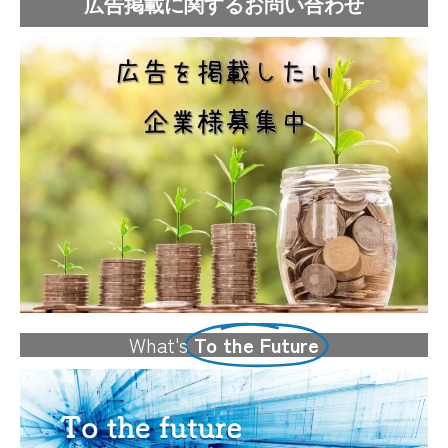
広告掲載に関するお問い合わせ
What's
To the Future