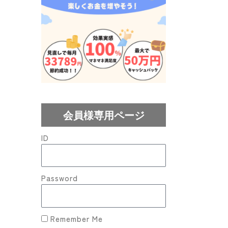
会員様専用ページ
ID
Password
Remember Me