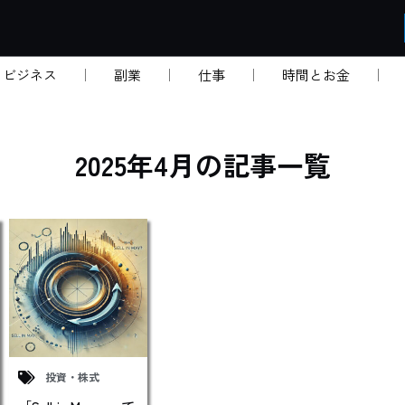
・ビジネス
副業
仕事
時間とお金
2025年4月の記事一覧
投資・株式