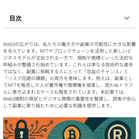
目次
Web3の広がりは、私たちの働き方や副業の可能性に大きな影響
を与えています。NFTやブロックチェーンを活用した新しいビ
ジネスモデルが注目される一方で、規制や商標といった法的な
枠組みが整備され始めています。これらは単なる技術的な進歩
ではなく、副業に挑戦する人にとって「収益のチャンス」と
「リスク回避の課題」の両方を意味します。例えば、副業とし
てNFTを販売した人が著作権や商標権を侵害し、思わぬトラブ
ルに巻き込まれるケースも報告されています。本記事では、
Web3規制の現状とデジタル商標の重要性を整理し、読者が安心
して副業に取り組むために必要な知識を提供します。