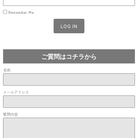
Remember Me
LOG IN
Lost your password?
ご質問はコチラから
名前
メールアドレス
質問内容