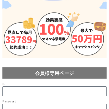
会員様専用ページ
ID
Password