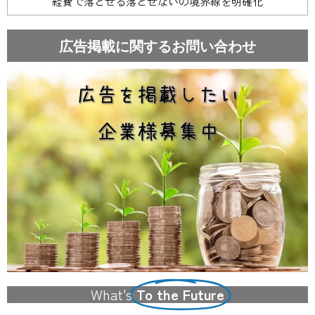
経費で落とせる落とせないの境界線を明確化
広告掲載に関するお問い合わせ
What's
To the Future