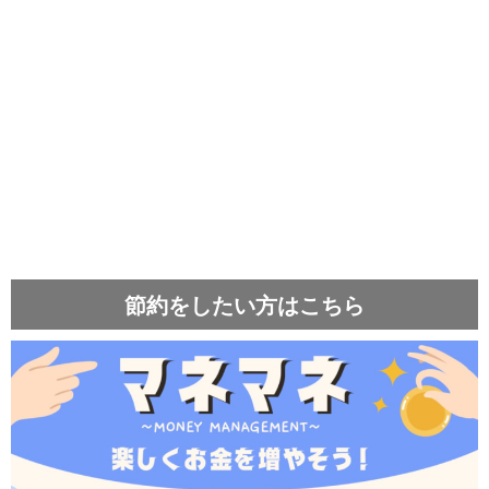
節約をしたい方はこちら