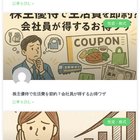
記事を読む »
投資・株式
株主優待で生活費を節約？会社員が得するお得ワザ
記事を読む »
投資・株式