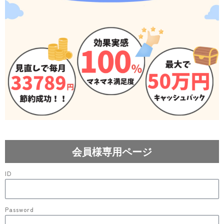
会員様専用ページ
ID
Password