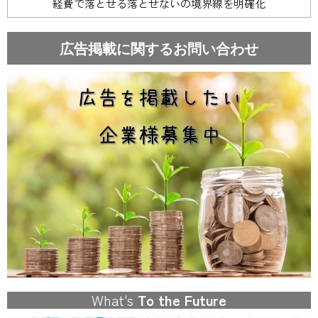
経費で落とせる落とせないの境界線を明確化
広告掲載に関するお問い合わせ
What's
To the Future