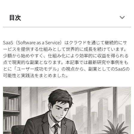
目次
SaaS（Software as a Service）はクラウドを通じて継続的にサ
ービスを提供する仕組みとして世界的に成長を続けています。
少額から始めやすく、仕組み化により効率的に収益を得られる
点で現実的な副業となります。本記事では最新研究や事例をも
とに「ユーザー成功モデル」の視点から、副業としてのSaaSの
可能性と実践法をまとめました。