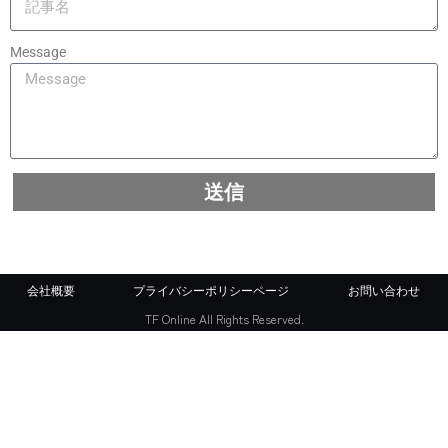
Message
送信
会社概要
プライバシーポリシーページ
お問い合わせ
TF Online All Rights Reserved.