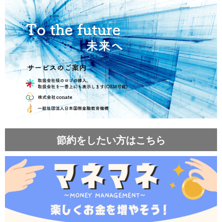
節約をしたい方はこちら