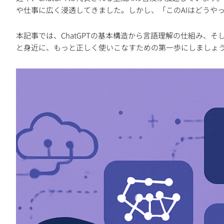
や仕事に広く浸透してきました。しかし、「このAIはどうや
本記事では、ChatGPTの基本構造から言語理解の仕組み、
と身近に、もっと正しく使いこなすための第一歩にしましょ