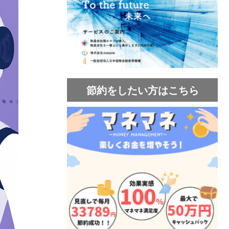
節約をしたい方はこちら