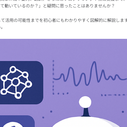
って動いているのか？」と疑問に思ったことはありませんか？
そして活用の可能性までを初心者にもわかりやすく図解的に解説します
う。