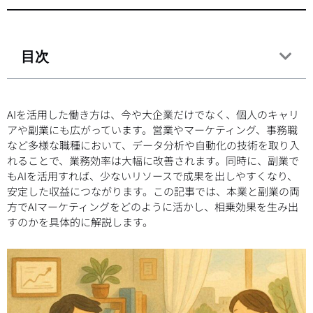
目次
AIを活用した働き方は、今や大企業だけでなく、個人のキャリ
アや副業にも広がっています。営業やマーケティング、事務職
など多様な職種において、データ分析や自動化の技術を取り入
れることで、業務効率は大幅に改善されます。同時に、副業で
もAIを活用すれば、少ないリソースで成果を出しやすくなり、
安定した収益につながります。この記事では、本業と副業の両
方でAIマーケティングをどのように活かし、相乗効果を生み出
すのかを具体的に解説します。