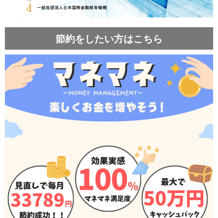
節約をしたい方はこちら