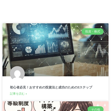
投資・株式
初心者必見！おすすめの投資法と成功のための3ステップ
記事を読む »
その他