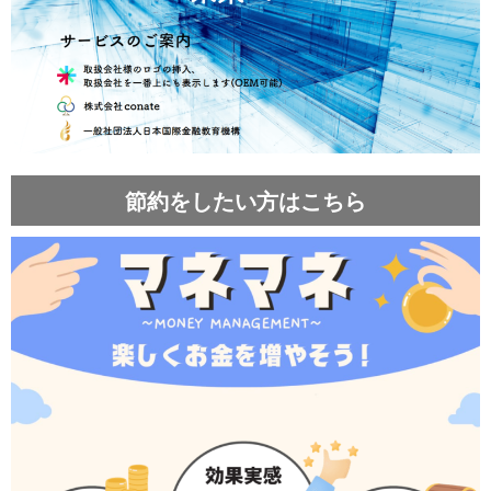
節約をしたい方はこちら