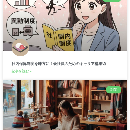
社内保障制度を味方に！会社員のためのキャリア構築術
記事を読む »
副業