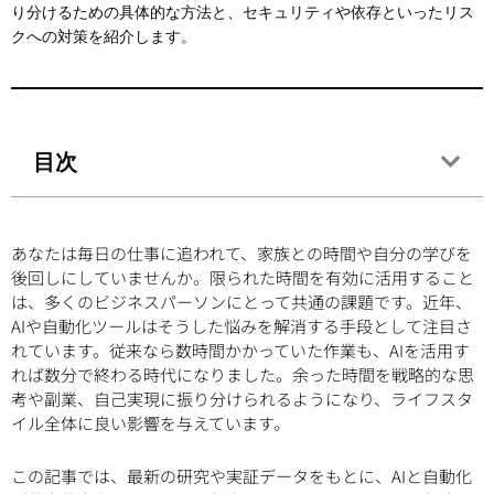
り分けるための具体的な方法と、セキュリティや依存といったリス
クへの対策を紹介します。
目次
あなたは毎日の仕事に追われて、家族との時間や自分の学びを
後回しにしていませんか。限られた時間を有効に活用すること
は、多くのビジネスパーソンにとって共通の課題です。近年、
AIや自動化ツールはそうした悩みを解消する手段として注目さ
れています。従来なら数時間かかっていた作業も、AIを活用す
れば数分で終わる時代になりました。余った時間を戦略的な思
考や副業、自己実現に振り分けられるようになり、ライフスタ
イル全体に良い影響を与えています。
この記事では、最新の研究や実証データをもとに、AIと自動化