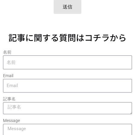
送信
記事に関する質問はコチラから
名前
Email
記事名
Message