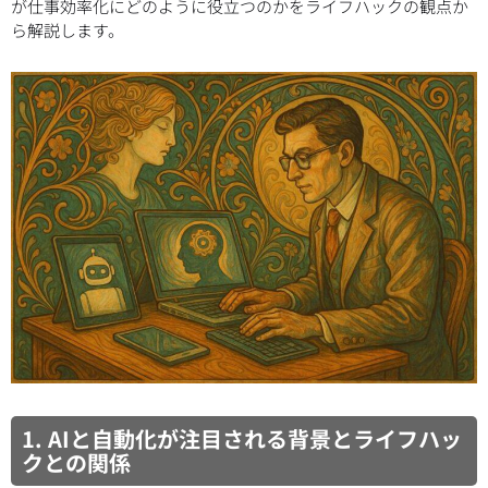
が仕事効率化にどのように役立つのかをライフハックの観点か
ら解説します。
1. AIと自動化が注目される背景とライフハッ
クとの関係