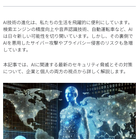
AI技術の進化は、私たちの生活を飛躍的に便利にしています。
検索エンジンの精度向上や音声認識技術、自動運転車など、AI
は日々新しい可能性を切り開いています。しかし、その裏側で
AIを悪用したサイバー攻撃やプライバシー侵害のリスクも急増
しています。
本記事では、AIに関連する最新のセキュリティ脅威とその対策
について、企業と個人の両方の視点から詳しく解説します。