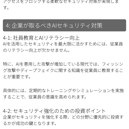
アクセスをブロックする柔軟なセキュリティ対策が実現しま
す。
4: 企業が取るべきAIセキュリティ対策
4-1: 社員教育とAIリテラシー向上
AIを活用したセキュリティを最大限に活かすためには、従業員
のリテラシー向上が欠かせません。
特に、AIを悪用した攻撃が増加している現代では、フィッシン
グ攻撃やディープフェイクに関する知識を従業員に教育するこ
とが重要です。
具体的には、定期的なトレーニングやシミュレーションを実施
することで、従業員の意識を高められます。
4-2: セキュリティ強化のための投資ポイント
企業がセキュリティを強化する際、どの分野に優先的に投資す
るかが成功の鍵となります。