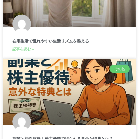
在宅生活で乱れやすい生活リズムを整える
記事を読む »
その他
副業と相性抜群！株主優待で得られる意外な特典とは？