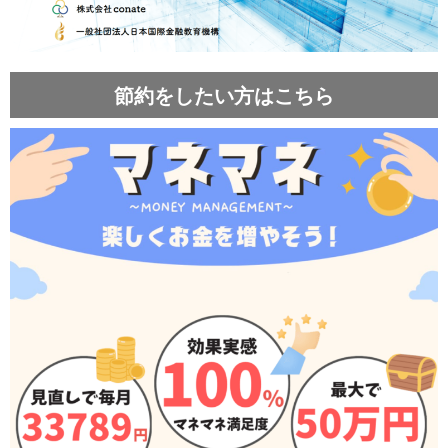
節約をしたい方はこちら