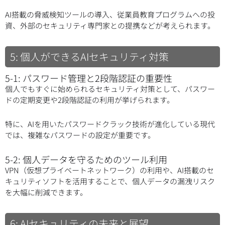
AI搭載の脅威検知ツールの導入、従業員教育プログラムへの投
資、外部のセキュリティ専門家との提携などが考えられます。
5: 個人ができるAIセキュリティ対策
5-1: パスワード管理と2段階認証の重要性
個人でもすぐに始められるセキュリティ対策として、パスワー
ドの定期変更や2段階認証の利用が挙げられます。
特に、AIを用いたパスワードクラック技術が進化している現代
では、複雑なパスワードの設定が重要です。
5-2: 個人データを守るためのツール利用
VPN（仮想プライベートネットワーク）の利用や、AI搭載のセ
キュリティソフトを活用することで、個人データの漏洩リスク
を大幅に削減できます。
6: AIセキュリティの未来と展望