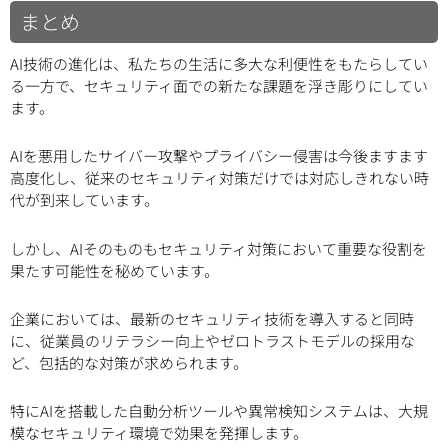
まとめ
AI技術の進化は、私たちの生活に多大な利便性をもたらしてい
る一方で、セキュリティ面での新たな課題を浮き彫りにしてい
ます。
AIを悪用したサイバー攻撃やプライバシー侵害は今後ますます
高度化し、従来のセキュリティ対策だけでは対応しきれない時
代が到来しています。
しかし、AIそのものもセキュリティ対策において重要な役割を
果たす可能性を秘めています。
企業においては、最新のセキュリティ技術を導入すると同時
に、従業員のリテラシー向上やゼロトラストモデルの採用な
ど、包括的な対策が求められます。
特にAIを搭載した自動分析ツールや異常検知システムは、大規
模なセキュリティ環境で効果を発揮します。