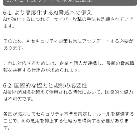
6-1: より高度化するAI脅威への備え
AIが進化するにつれて、サイバー攻撃の手法も洗練されていき
ます。
そのため、AIセキュリティ対策も常にアップデートする必要が
あります。
これに対応するためには、企業と個人が連携し、最新の脅威情
報を共有する仕組みが求められます。
6-2: 国際的な協力と規制の必要性
AI技術が国境を越えて活用される時代において、国際的な協力
は不可欠です。
各国が協力してセキュリティ基準を策定し、ルールを整備する
ことで、AIの悪用を抑止する仕組みを構築する必要がありま
す。