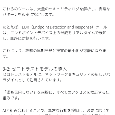
これらのツールは、大量のセキュリティログを解析し、異常な
パターンを即座に特定します。
たとえば、EDR（Endpoint Detection and Response）ツール
は、エンドポイントデバイス上の脅威をリアルタイムで検知
し、即座に対処を行います。
これにより、攻撃の早期発見と被害の最小化が可能になりま
す。
3-2: ゼロトラストモデルの導入
ゼロトラストモデルは、ネットワークセキュリティの新しいパ
ラダイムとして注目されています。
「誰も信用しない」を前提に、すべてのアクセスを検証する仕
組みです。
AIと組み合わせることで、異常な行動を検知し、必要に応じて