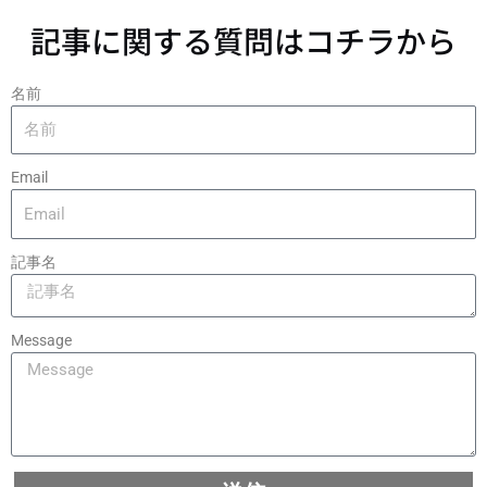
記事に関する質問はコチラから
名前
Email
記事名
Message