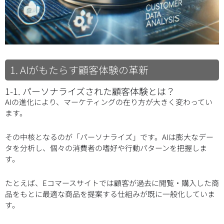
1. AIがもたらす顧客体験の革新
1-1. パーソナライズされた顧客体験とは？
AIの進化により、マーケティングの在り方が大きく変わってい
ます。
その中核となるのが「パーソナライズ」です。AIは膨大なデー
タを分析し、個々の消費者の嗜好や行動パターンを把握しま
す。
たとえば、Eコマースサイトでは顧客が過去に閲覧・購入した商
品をもとに最適な商品を提案する仕組みが既に一般化していま
す。