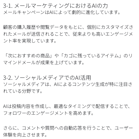
3-1. メールマーケティングにおけるAIの力
メールキャンペーンはAIによって劇的に進化しています。
顧客の購入履歴や閲覧データをもとに、個別にカスタマイズさ
れたメールが送信されることで、従来よりも高いエンゲージメ
ント率を実現しています。
「次におすすめの商品」や「カゴに残っているアイテム」のリ
マインドメールが成果を上げています。
3-2. ソーシャルメディアでのAI活用
ソーシャルメディアは、AIによるコンテンツ生成が特に注目さ
れている分野です。
AIは投稿内容を作成し、最適なタイミングで配信することで、
フォロワーのエンゲージメントを高めます。
さらに、コメントや質問への自動応答を行うことで、ユーザー
体験を向上させます。