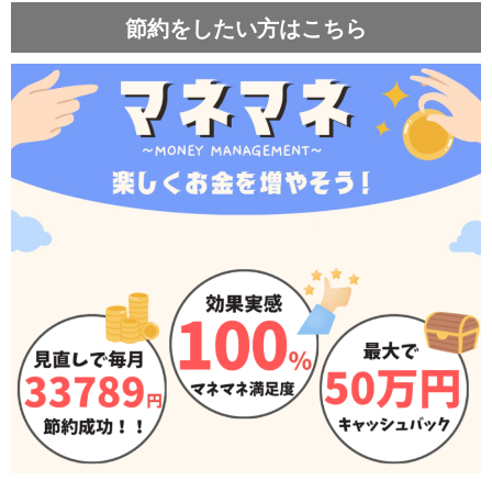
節約をしたい方はこちら