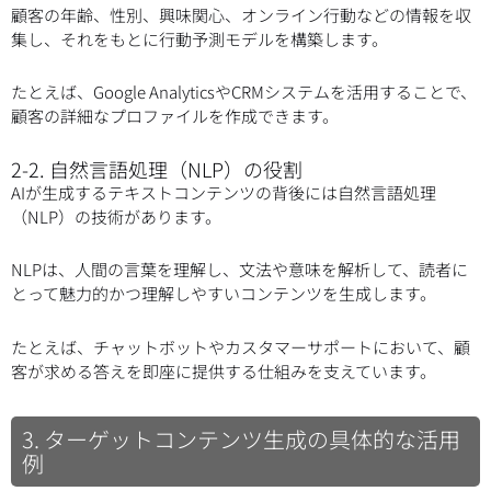
顧客の年齢、性別、興味関心、オンライン行動などの情報を収
集し、それをもとに行動予測モデルを構築します。
たとえば、Google AnalyticsやCRMシステムを活用することで、
顧客の詳細なプロファイルを作成できます。
2-2. 自然言語処理（NLP）の役割
AIが生成するテキストコンテンツの背後には自然言語処理
（NLP）の技術があります。
NLPは、人間の言葉を理解し、文法や意味を解析して、読者に
とって魅力的かつ理解しやすいコンテンツを生成します。
たとえば、チャットボットやカスタマーサポートにおいて、顧
客が求める答えを即座に提供する仕組みを支えています。
3. ターゲットコンテンツ生成の具体的な活用
例