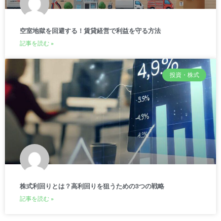
空室地獄を回避する！賃貸経営で利益を守る方法
記事を読む »
投資・株式
株式利回りとは？高利回りを狙うための3つの戦略
記事を読む »