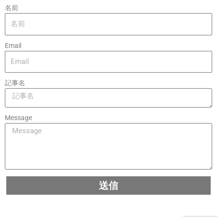
名前
Email
記事名
Message
送信