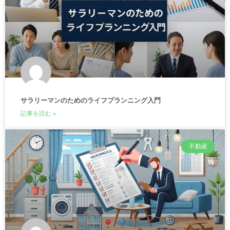
サラリーマンのためのライフプランニング入門
記事を読む »
不動産