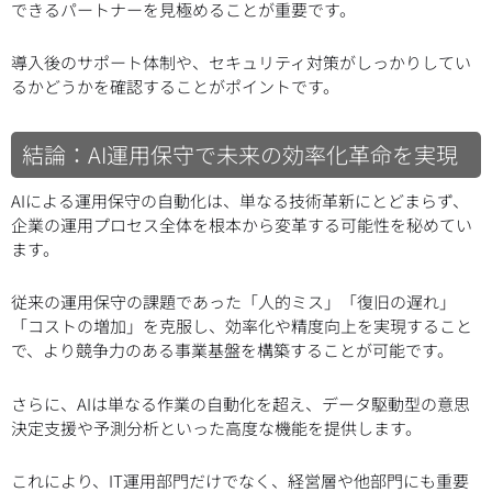
できるパートナーを見極めることが重要です。
導入後のサポート体制や、セキュリティ対策がしっかりしてい
るかどうかを確認することがポイントです。
結論：AI運用保守で未来の効率化革命を実現
AIによる運用保守の自動化は、単なる技術革新にとどまらず、
企業の運用プロセス全体を根本から変革する可能性を秘めてい
ます。
従来の運用保守の課題であった「人的ミス」「復旧の遅れ」
「コストの増加」を克服し、効率化や精度向上を実現すること
で、より競争力のある事業基盤を構築することが可能です。
さらに、AIは単なる作業の自動化を超え、データ駆動型の意思
決定支援や予測分析といった高度な機能を提供します。
これにより、IT運用部門だけでなく、経営層や他部門にも重要