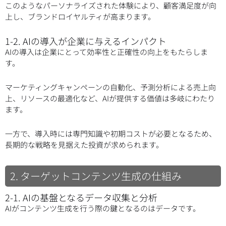
このようなパーソナライズされた体験により、顧客満足度が向
上し、ブランドロイヤルティが高まります。
1-2. AIの導入が企業に与えるインパクト
AIの導入は企業にとって効率性と正確性の向上をもたらしま
す。
マーケティングキャンペーンの自動化、予測分析による売上向
上、リソースの最適化など、AIが提供する価値は多岐にわたり
ます。
一方で、導入時には専門知識や初期コストが必要となるため、
長期的な戦略を見据えた投資が求められます。
2. ターゲットコンテンツ生成の仕組み
2-1. AIの基盤となるデータ収集と分析
AIがコンテンツ生成を行う際の鍵となるのはデータです。