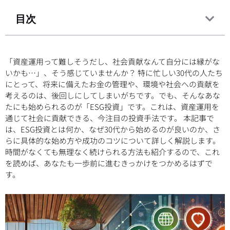
目次
「資産運用って難しそうだし、社会貢献なんて自分には縁がな
いかも…」、そう感じていませんか？ 特に忙しい30代の人たち
にとって、将来に備えたお金の管理や、環境や社会への貢献を
考えるのは、後回しにしてしまいがちです。でも、そんなあな
たにも始められるのが「ESG投資」です。これは、資産運用を
通じて社会に貢献できる、今注目の投資手法です。 本記事で
は、ESG投資とは何か、なぜ30代から始めるのが良いのか、さ
らに具体的な始め方や成功のコツについて詳しく解説します。
時間がなくても無理なく続けられる方法も紹介するので、これ
を読めば、あなたも一歩前に進むきっかけをつかめるはずで
す。