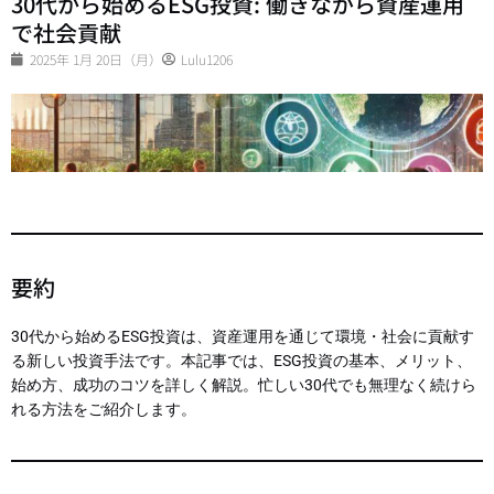
30代から始めるESG投資: 働きながら資産運用
で社会貢献
2025年 1月 20日（月）
Lulu1206
要約
30代から始めるESG投資は、資産運用を通じて環境・社会に貢献す
る新しい投資手法です。本記事では、ESG投資の基本、メリット、
始め方、成功のコツを詳しく解説。忙しい30代でも無理なく続けら
れる方法をご紹介します。