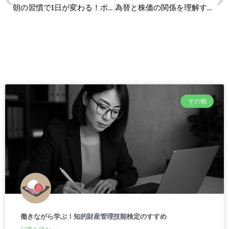
朝の習慣で1日が変わる！ポジティブなモーニングルーティン術
為替と株価の関係を理解する: 初心者向け実践ガイド
その他
働きながら学ぶ！知的財産管理技能検定のすすめ