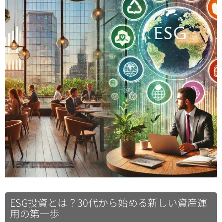
ESG投資とは？30代から始める新しい資産運
用の第一歩