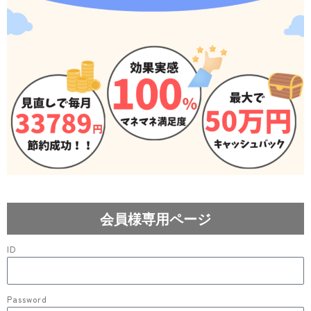
会員様専用ページ
ID
Password