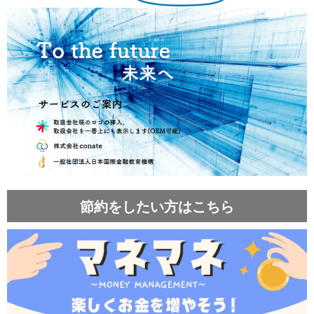
節約をしたい方はこちら