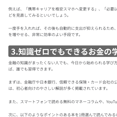
例えば、「携帯キャリアを格安スマホへ変更する」、「必要
どを見直してみるといいでしょう。
一度手を入れれば、その後も自動的に支出が抑えられるため
を増やせる、非常に効率のよい手段です。
3.知識ゼロでもできるお金の
金融の知識がまったくない人でも、今日から始められる学び
ば、誰でも習得できます。
まずは、金融庁や日本銀行、信頼できる保険・カード会社の
は、初心者向けのやさしい解説が多く掲載されています。
また、スマートフォンで読める無料のマネーコラムや、YouT
次に、以下のようなポイントのある本を1冊選んで読んでみる