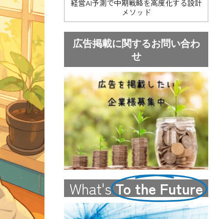
経営AI予測で中期戦略を高度化する設計
メソッド
広告掲載に関するお問い合わ
せ
What's
To the Future