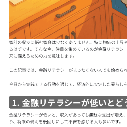
家計の収支に悩む家庭は少なくありません。特に物価の上昇
るはずです。そんな今、注目を集めているのが金融リテラシ
来に備えるための力を意味します。
この記事では、金融リテラシーがまったくない人でも始めら
今日から実践できる行動を通じて、経済的に安定した暮らし
1. 金融リテラシーが低いとど
金融リテラシーが低いと、収入があっても無駄な支出が増え
り、将来の備えを後回しにして不安を感じる人も多いです。