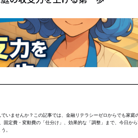
んでいませんか？この記事では、金融リテラシーゼロからでも家庭
ら、固定費・変動費の「仕分け」、効果的な「調整」まで、今日から
ょう。