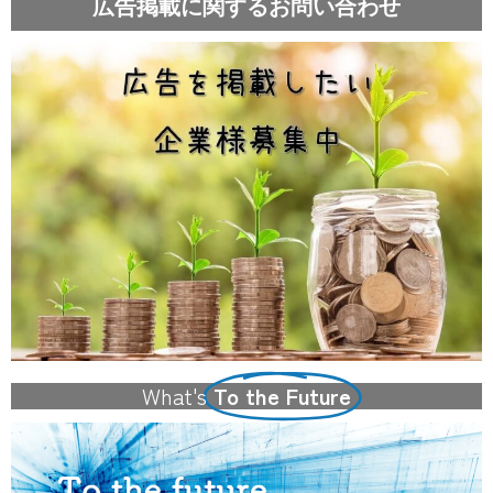
広告掲載に関するお問い合わせ
What's
To the Future