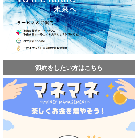
節約をしたい方はこちら