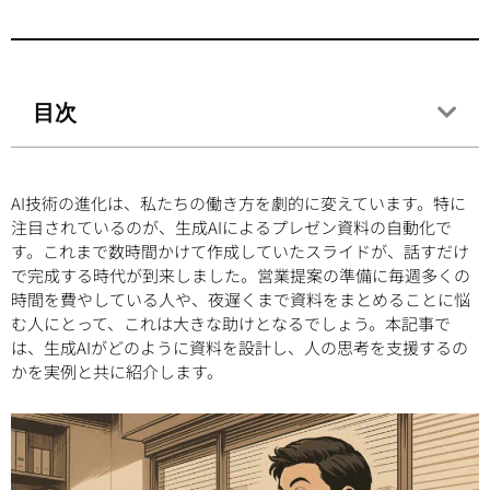
目次
AI技術の進化は、私たちの働き方を劇的に変えています。特に
注目されているのが、生成AIによるプレゼン資料の自動化で
す。これまで数時間かけて作成していたスライドが、話すだけ
で完成する時代が到来しました。営業提案の準備に毎週多くの
時間を費やしている人や、夜遅くまで資料をまとめることに悩
む人にとって、これは大きな助けとなるでしょう。本記事で
は、生成AIがどのように資料を設計し、人の思考を支援するの
かを実例と共に紹介します。