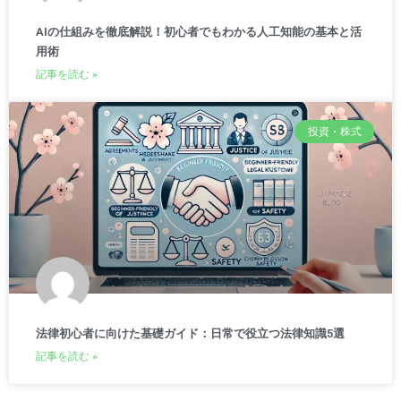
AIの仕組みを徹底解説！初心者でもわかる人工知能の基本と活
用術
記事を読む »
投資・株式
法律初心者に向けた基礎ガイド：日常で役立つ法律知識5選
記事を読む »