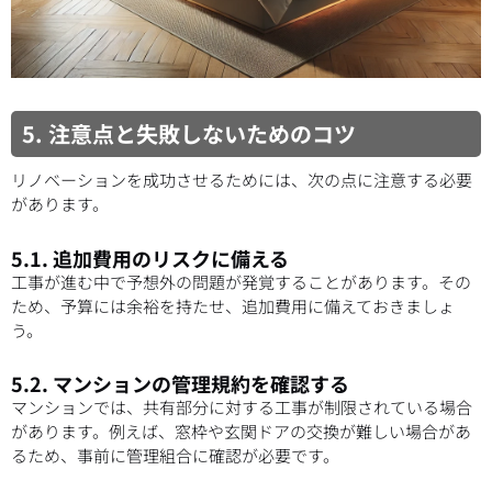
5. 注意点と失敗しないためのコツ
リノベーションを成功させるためには、次の点に注意する必要
があります。
5.1. 追加費用のリスクに備える
工事が進む中で予想外の問題が発覚することがあります。その
ため、予算には余裕を持たせ、追加費用に備えておきましょ
う。
5.2. マンションの管理規約を確認する
マンションでは、共有部分に対する工事が制限されている場合
があります。例えば、窓枠や玄関ドアの交換が難しい場合があ
るため、事前に管理組合に確認が必要です。