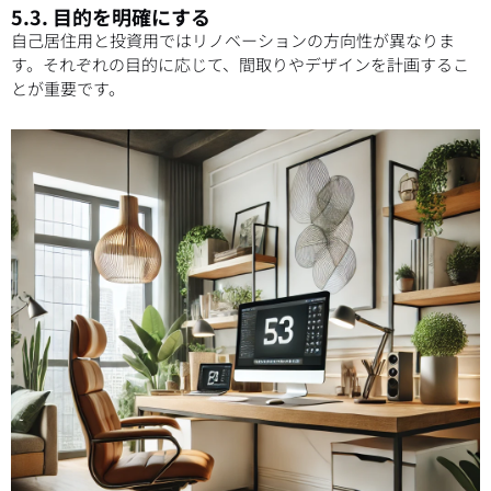
5.3. 目的を明確にする
自己居住用と投資用ではリノベーションの方向性が異なりま
す。それぞれの目的に応じて、間取りやデザインを計画するこ
とが重要です。