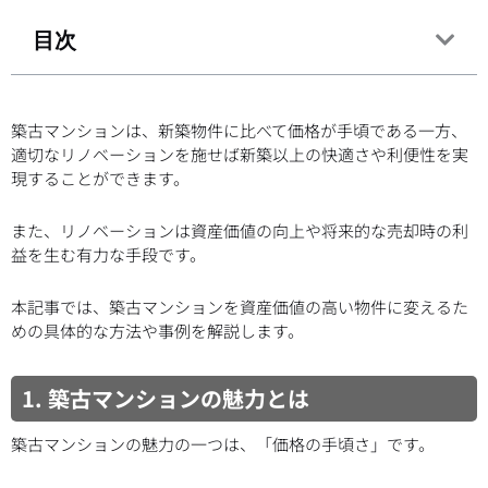
目次
築古マンションは、新築物件に比べて価格が手頃である一方、
適切なリノベーションを施せば新築以上の快適さや利便性を実
現することができます。
また、リノベーションは資産価値の向上や将来的な売却時の利
益を生む有力な手段です。
本記事では、築古マンションを資産価値の高い物件に変えるた
めの具体的な方法や事例を解説します。
1. 築古マンションの魅力とは
築古マンションの魅力の一つは、「価格の手頃さ」です。