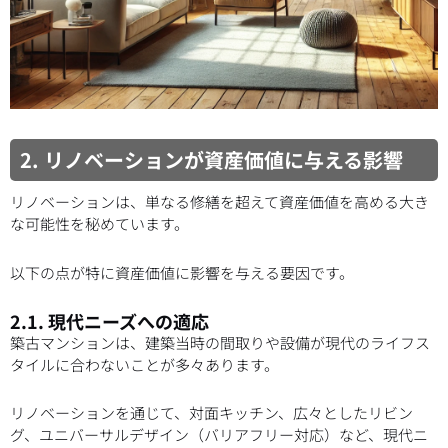
2. リノベーションが資産価値に与える影響
リノベーションは、単なる修繕を超えて資産価値を高める大き
な可能性を秘めています。
以下の点が特に資産価値に影響を与える要因です。
2.1. 現代ニーズへの適応
築古マンションは、建築当時の間取りや設備が現代のライフス
タイルに合わないことが多々あります。
リノベーションを通じて、対面キッチン、広々としたリビン
グ、ユニバーサルデザイン（バリアフリー対応）など、現代ニ