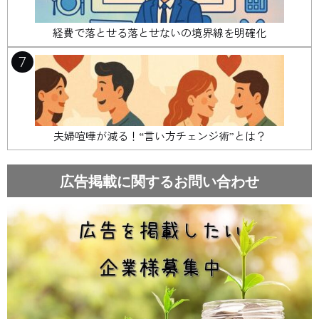
経費で落とせる落とせないの境界線を明確化
7
夫婦喧嘩が減る！“言い方チェンジ術”とは？
広告掲載に関するお問い合わせ