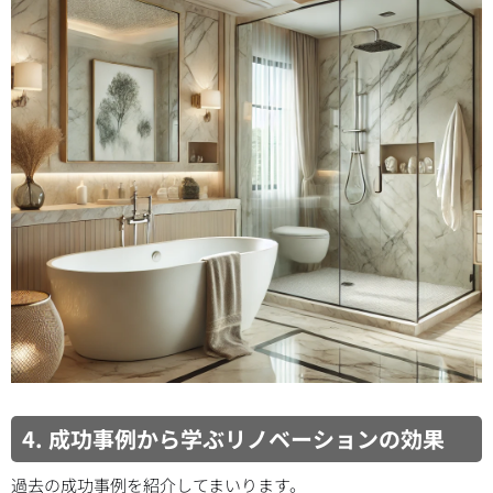
4. 成功事例から学ぶリノベーションの効果
過去の成功事例を紹介してまいります。