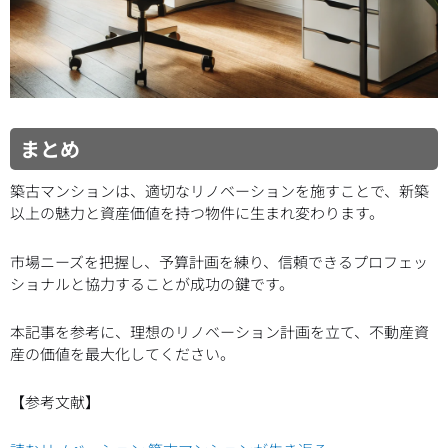
まとめ
築古マンションは、適切なリノベーションを施すことで、新築
以上の魅力と資産価値を持つ物件に生まれ変わります。
市場ニーズを把握し、予算計画を練り、信頼できるプロフェッ
ショナルと協力することが成功の鍵です。
本記事を参考に、理想のリノベーション計画を立て、不動産資
産の価値を最大化してください。
【参考文献】