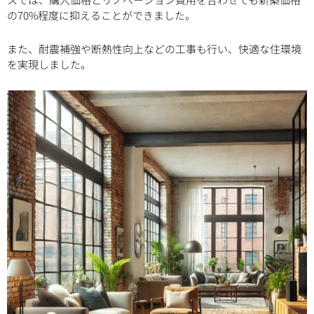
の70%程度に抑えることができました。
また、耐震補強や断熱性向上などの工事も行い、快適な住環境
を実現しました。