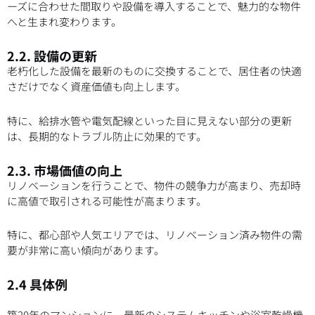
ーズに合わせた間取りや設備を導入することで、魅力的な物件
へと生まれ変わります。
2.2. 設備の更新
老朽化した設備を最新のものに交換することで、居住者の快適
さだけでなく資産価値も向上します。
特に、給排水管や電気配線といった目に見えない部分の更新
は、長期的なトラブル防止に効果的です。
2.3. 市場価値の向上
リノベーションを行うことで、物件の競争力が高まり、売却時
に高値で取引される可能性が高まります。
特に、都心部や人気エリアでは、リノベーション済み物件の需
要が非常に高い傾向があります。
2.4 具体例
築20年のマンションに、最新のシステムキッチンや浴室乾燥機