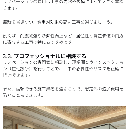
リノベーションの費用は工事の内容や規模によって大きく異な
ります。
無駄を省きつつ、費用対効果の高い工事を選びましょう。
例えば、耐震補強や断熱性向上など、居住性と資産価値の両方
に寄与する工事は特におすすめです。
3.3. プロフェッショナルに相談する
リノベーションの専門家に相談し、現場調査やインスペクショ
ン（住宅診断）を行うことで、工事の必要性やリスクを正確に
把握できます。
また、信頼できる施工業者を選ぶことで、想定外の追加費用を
防ぐこともできます。