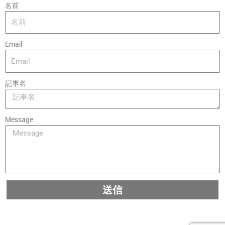
名前
Email
記事名
Message
送信