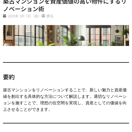
築古マンションを資産価値の高い物件にするリ
ノベーション術
2025年 3月 7日（金）
匿名
要約
築古マンションをリノベーションすることで、新しい魅力と資産価
値を創出する具体的な方法について解説します。適切なリノベーシ
ョンを施すことで、理想の住空間を実現し、資産としての価値を向
上させることができます。