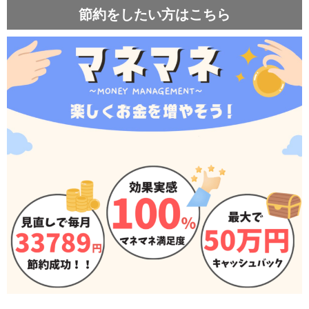
節約をしたい方はこちら