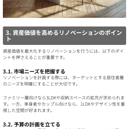
3. 資産価値を高めるリノベーションのポイン
ト
資産価値を最大化するリノベーションを行うには、以下のポイ
ントを押さえることが重要です。
3.1. 市場ニーズを把握する
リノベーションを計画する際には、ターゲットとする居住者層
のニーズを明確にすることが大切です。
ファミリー層向けなら3LDKや収納スペースの拡充が求められま
す。一方、単身者やカップル向けなら、1LDKやデザイン性を重
視した空間が好まれます。
3.2. 予算の計画を立てる