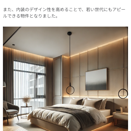
また、内装のデザイン性を高めることで、若い世代にもアピー
ルできる物件となりました。