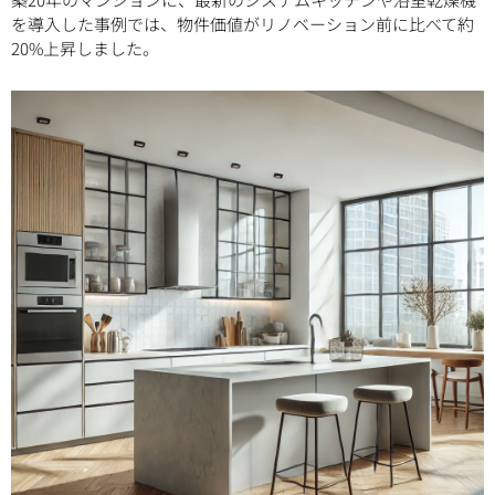
を導入した事例では、物件価値がリノベーション前に比べて約
20%上昇しました。