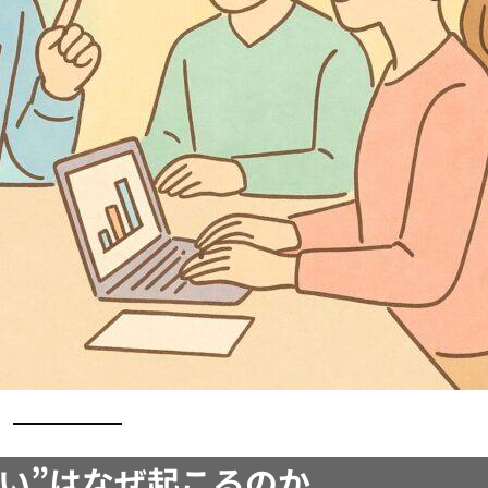
違い”はなぜ起こるのか