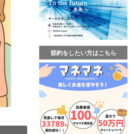
節約をしたい方はこちら