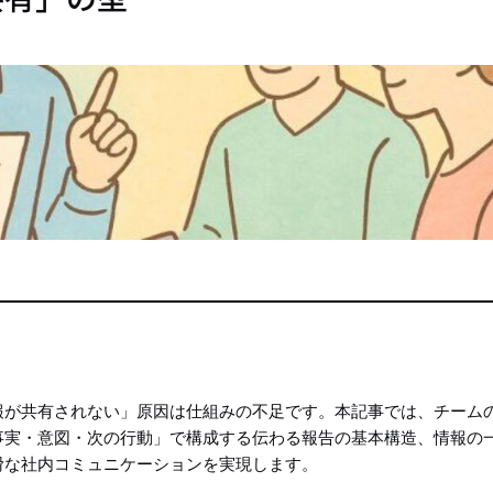
報が共有されない」原因は仕組みの不足です。本記事では、チーム
事実・意図・次の行動」で構成する伝わる報告の基本構造、情報の
滑な社内コミュニケーションを実現します。