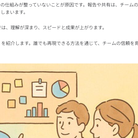
有の仕組みが整っていないことが原因です。報告や共有は、チーム
てしまいます。
では、理解が深まり、スピードと成果が上がります。
」を紹介します。誰でも再現できる方法を通じて、チームの信頼を