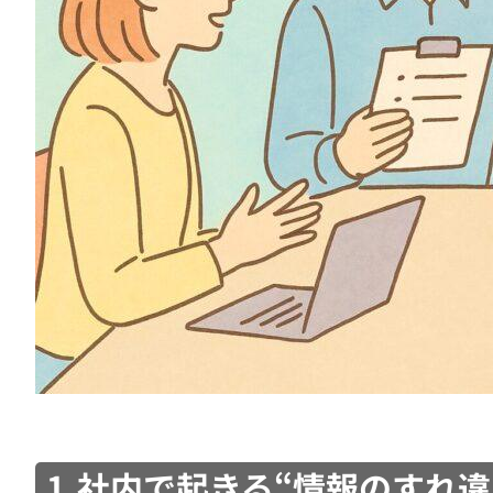
1.社内で起きる“情報のすれ