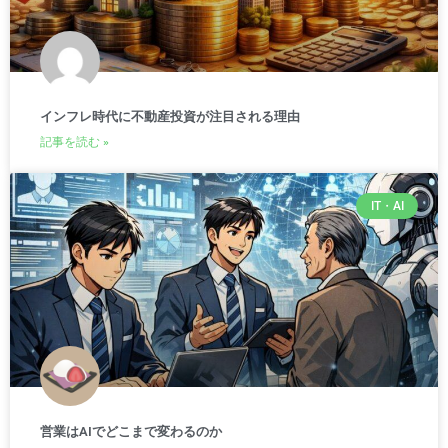
インフレ時代に不動産投資が注目される理由
記事を読む »
IT・AI
営業はAIでどこまで変わるのか