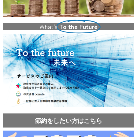
What's
To the Future
節約をしたい方はこちら