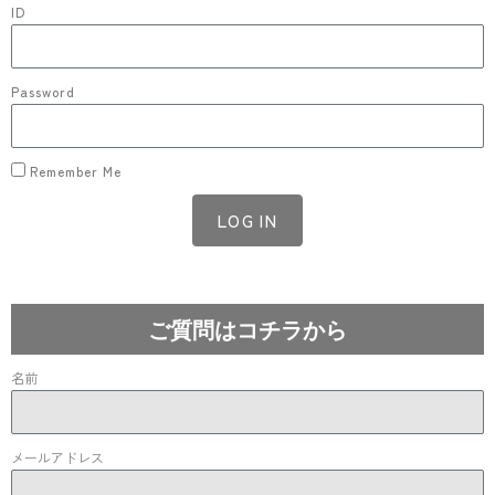
ID
Password
Remember Me
LOG IN
Lost your password?
ご質問はコチラから
名前
メールアドレス