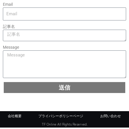
Email
記事名
Message
送信
会社概要
プライバシーポリシーページ
お問い合わせ
TF Online All Rights Reserved.