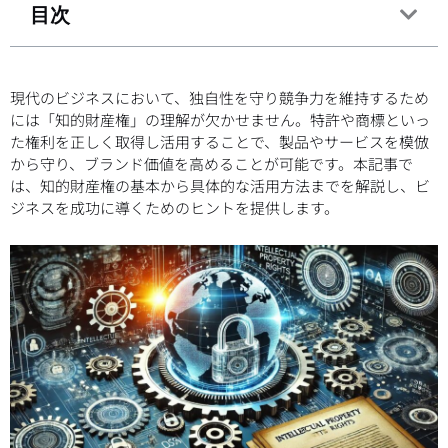
目次
現代のビジネスにおいて、独自性を守り競争力を維持するため
には「知的財産権」の理解が欠かせません。特許や商標といっ
た権利を正しく取得し活用することで、製品やサービスを模倣
から守り、ブランド価値を高めることが可能です。本記事で
は、知的財産権の基本から具体的な活用方法までを解説し、ビ
ジネスを成功に導くためのヒントを提供します。