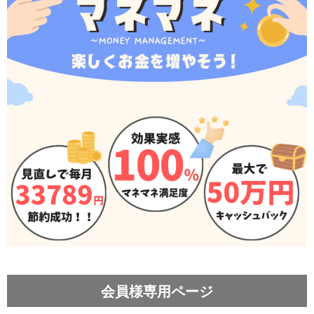
会員様専用ページ