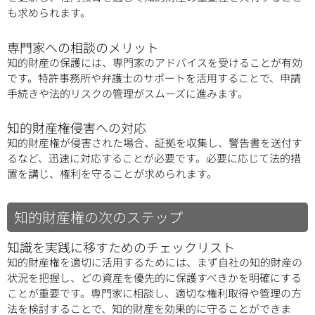
も求められます。
専門家への相談のメリット
知的財産の保護には、専門家のアドバイスを受けることが有効
です。特許事務所や弁護士のサポートを活用することで、申請
手続きや法的リスクの管理がスムーズに進みます。
知的財産権侵害への対応
知的財産権が侵害された場合、証拠を収集し、警告書を送付す
るなど、迅速に対応することが必要です。必要に応じて法的措
置を講じ、権利を守ることが求められます。
知的財産権の次のステップ
知識を実践に移すためのチェックリスト
知的財産権を適切に活用するためには、まず自社の知的財産の
状況を把握し、どの資産を優先的に保護すべきかを明確にする
ことが重要です。専門家に相談し、適切な権利取得や管理の方
法を検討することで、知的財産を効果的に守ることができま