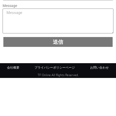
Message
送信
会社概要
プライバシーポリシーページ
お問い合わせ
TF Online All Rights Reserved.