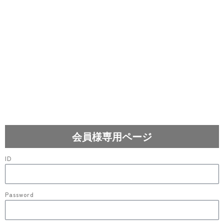
会員様専用ページ
ID
Password