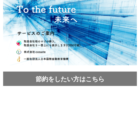
節約をしたい方はこちら