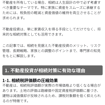
不動産を所有している場合、相続は人生設計の中で必ず考慮す
べき重要なテーマです。特に家族に資産をスムーズに承継する
ためには、税負担の軽減と資産価値の維持を両立させることが
求められます。
不動産投資は、単に家賃収入を得る手段としてだけでなく、将
来的な相続対策としても活用できます。
この記事では、相続を見据えた不動産投資のメリット、リスク
管理、長期戦略、家族との調整のポイントまで、専門家の知見
をもとに解説します。
1. 不動産投資が相続対策に有効な理由
1-1. 相続税評価額の圧縮効果
不動産は、相続税評価額が実際の市場価格より低くなる場合が
あります。土地の評価は路線価や固定資産税評価額に基づき、
建物は減価償却が反映されるため、課税対象額を低く抑えられ
るのが特徴です。