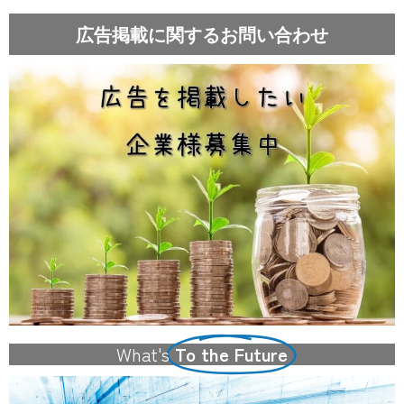
広告掲載に関するお問い合わせ
What's
To the Future