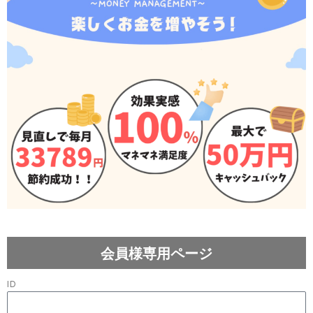
会員様専用ページ
ID