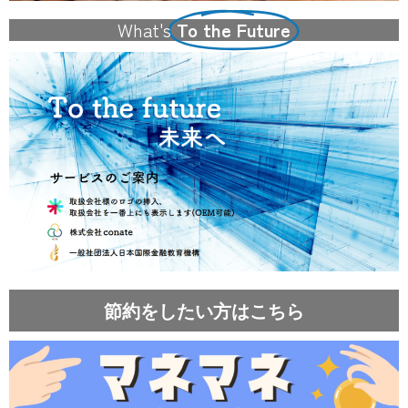
What's
To the Future
節約をしたい方はこちら