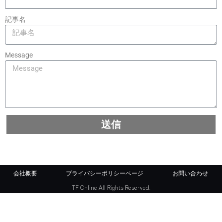
記事名
Message
送信
会社概要
プライバシーポリシーページ
お問い合わせ
TF Online All Rights Reserved.