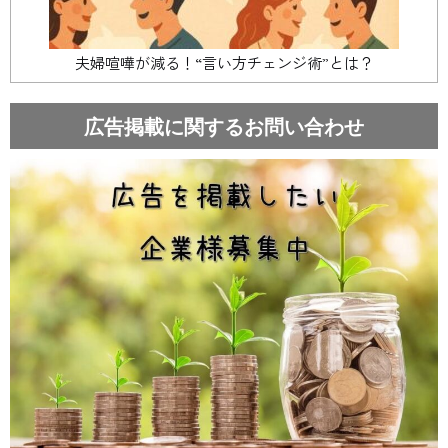
夫婦喧嘩が減る！“言い方チェンジ術”とは？
広告掲載に関するお問い合わせ