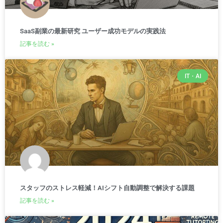
SaaS副業の最新研究 ユーザー成功モデルの実践法
記事を読む »
IT・AI
スタッフのストレス軽減！AIシフト自動調整で解決する課題
記事を読む »