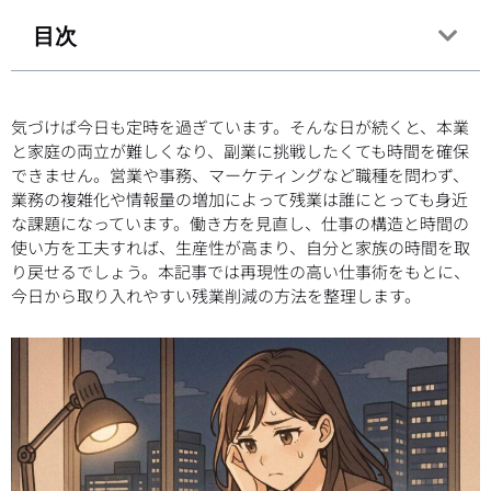
目次
気づけば今日も定時を過ぎています。そんな日が続くと、本業
と家庭の両立が難しくなり、副業に挑戦したくても時間を確保
できません。営業や事務、マーケティングなど職種を問わず、
業務の複雑化や情報量の増加によって残業は誰にとっても身近
な課題になっています。働き方を見直し、仕事の構造と時間の
使い方を工夫すれば、生産性が高まり、自分と家族の時間を取
り戻せるでしょう。本記事では再現性の高い仕事術をもとに、
今日から取り入れやすい残業削減の方法を整理します。