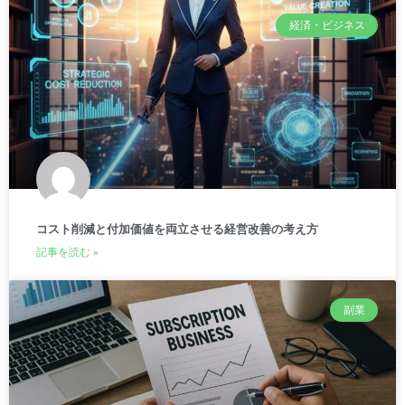
経済・ビジネス
コスト削減と付加価値を両立させる経営改善の考え方
記事を読む »
副業