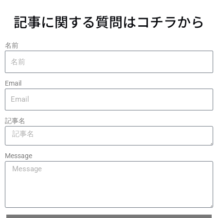
記事に関する質問はコチラから
名前
Email
記事名
Message