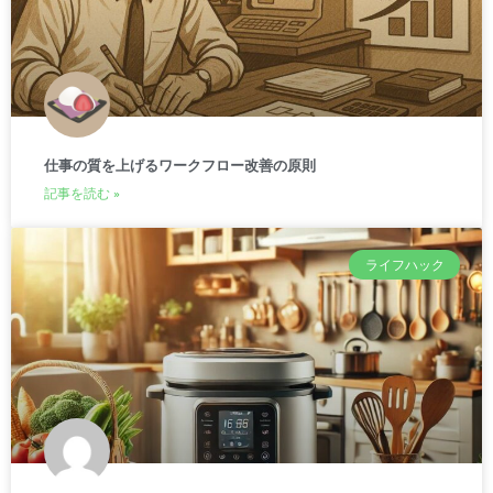
仕事の質を上げるワークフロー改善の原則
記事を読む »
ライフハック