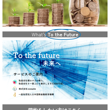
What's
To the Future
節約をしたい方はこちら