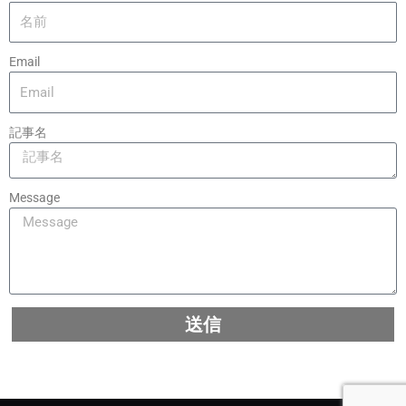
Email
記事名
Message
送信