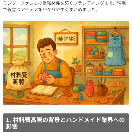
ミング、ファンとの信頼関係を築くブランディングまで、現場
で役立つアイデアをわかりやすくまとめました。
1. 材料費高騰の背景とハンドメイド業界への
影響