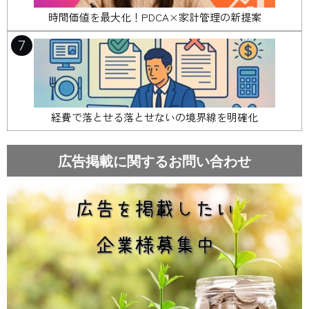
時間価値を最大化！PDCA×家計管理の新提案
7
経費で落とせる落とせないの境界線を明確化
広告掲載に関するお問い合わせ