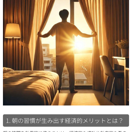
1. 朝の習慣が生み出す経済的メリットとは？