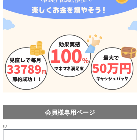
会員様専用ページ
ID