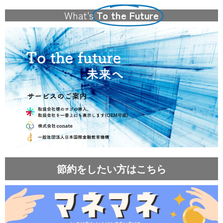
What's
To the Future
節約をしたい方はこちら