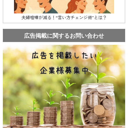
夫婦喧嘩が減る！“言い方チェンジ術”とは？
広告掲載に関するお問い合わせ