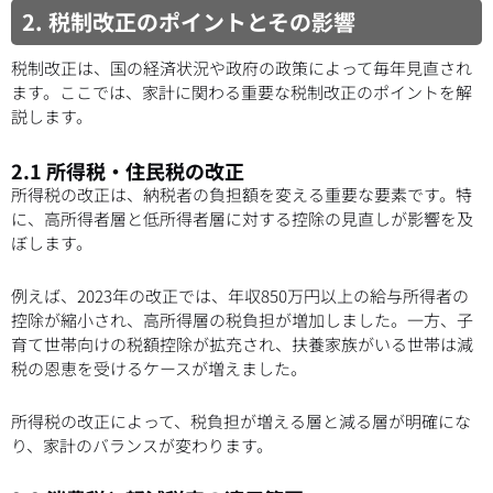
2. 税制改正のポイントとその影響
税制改正は、国の経済状況や政府の政策によって毎年見直され
ます。ここでは、家計に関わる重要な税制改正のポイントを解
説します。
2.1 所得税・住民税の改正
所得税の改正は、納税者の負担額を変える重要な要素です。特
に、高所得者層と低所得者層に対する控除の見直しが影響を及
ぼします。
例えば、2023年の改正では、年収850万円以上の給与所得者の
控除が縮小され、高所得層の税負担が増加しました。一方、子
育て世帯向けの税額控除が拡充され、扶養家族がいる世帯は減
税の恩恵を受けるケースが増えました。
所得税の改正によって、税負担が増える層と減る層が明確にな
り、家計のバランスが変わります。