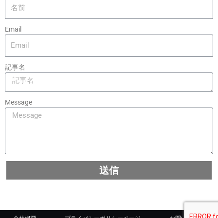
Email
記事名
Message
送信