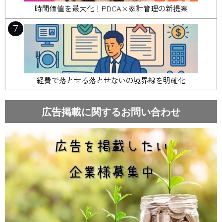
時間価値を最大化！PDCA×家計管理の新提案
7
経費で落とせる落とせないの境界線を明確化
広告掲載に関するお問い合わせ