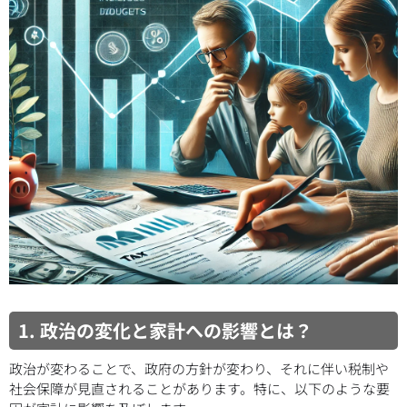
1. 政治の変化と家計への影響とは？
政治が変わることで、政府の方針が変わり、それに伴い税制や
社会保障が見直されることがあります。特に、以下のような要