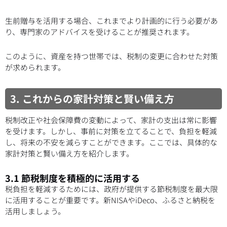
生前贈与を活用する場合、これまでより計画的に行う必要があ
り、専門家のアドバイスを受けることが推奨されます。
このように、資産を持つ世帯では、税制の変更に合わせた対策
が求められます。
3. これからの家計対策と賢い備え方
税制改正や社会保障費の変動によって、家計の支出は常に影響
を受けます。しかし、事前に対策を立てることで、負担を軽減
し、将来の不安を減らすことができます。ここでは、具体的な
家計対策と賢い備え方を紹介します。
3.1 節税制度を積極的に活用する
税負担を軽減するためには、政府が提供する節税制度を最大限
に活用することが重要です。新NISAやiDeco、ふるさと納税を
活用しましょう。