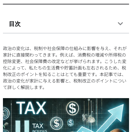
目次
政治の変化は、税制や社会保障の仕組みに影響を与え、それが
家計に直接関わってきます。例えば、消費税の増減や所得税の
控除変更、社会保障費の改定などが挙げられます。こうした変
化によって、私たちの生活費や貯蓄計画も左右されるため、税
制改正のポイントを知ることはとても重要です。本記事では、
政治の変化が家計に与える影響と、税制改正のポイントについ
て詳しく解説します。