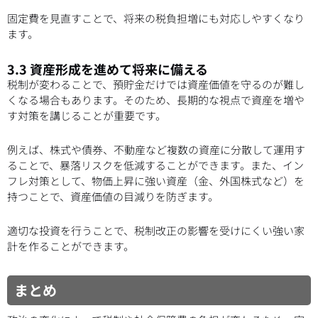
固定費を見直すことで、将来の税負担増にも対応しやすくなり
ます。
3.3 資産形成を進めて将来に備える
税制が変わることで、預貯金だけでは資産価値を守るのが難し
くなる場合もあります。そのため、長期的な視点で資産を増や
す対策を講じることが重要です。
例えば、株式や債券、不動産など複数の資産に分散して運用す
ることで、暴落リスクを低減することができます。また、イン
フレ対策として、物価上昇に強い資産（金、外国株式など）を
持つことで、資産価値の目減りを防ぎます。
適切な投資を行うことで、税制改正の影響を受けにくい強い家
計を作ることができます。
まとめ