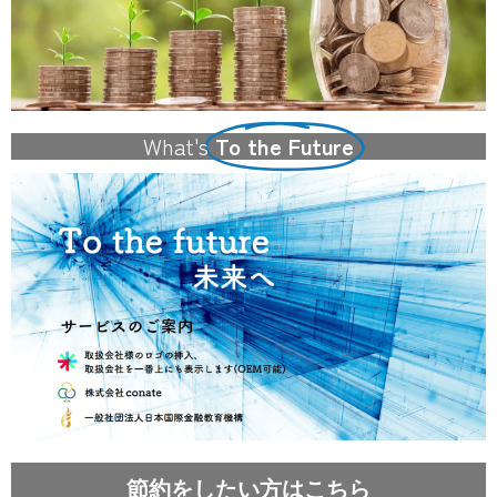
What's
To the Future
節約をしたい方はこちら