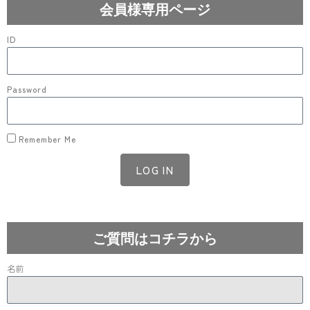
会員様専用ページ
ID
Password
Remember Me
LOG IN
Lost your password?
ご質問はコチラから
名前