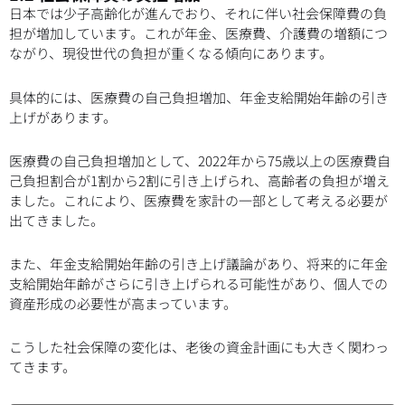
日本では少子高齢化が進んでおり、それに伴い社会保障費の負
担が増加しています。これが年金、医療費、介護費の増額につ
ながり、現役世代の負担が重くなる傾向にあります。
具体的には、医療費の自己負担増加、年金支給開始年齢の引き
上げがあります。
医療費の自己負担増加として、2022年から75歳以上の医療費自
己負担割合が1割から2割に引き上げられ、高齢者の負担が増え
ました。これにより、医療費を家計の一部として考える必要が
出てきました。
また、年金支給開始年齢の引き上げ議論があり、将来的に年金
支給開始年齢がさらに引き上げられる可能性があり、個人での
資産形成の必要性が高まっています。
こうした社会保障の変化は、老後の資金計画にも大きく関わっ
てきます。