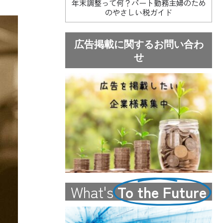
年末調整って何？パート勤務主婦のため
のやさしい税ガイド
広告掲載に関するお問い合わ
せ
What's
To the Future