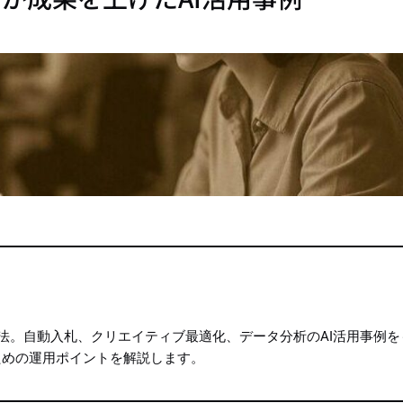
手法。自動入札、クリエイティブ最適化、データ分析のAI活用事例
ための運用ポイントを解説します。