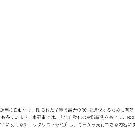
告運用の自動化は、限られた予算で最大のROIを追求するために有効
も多くいます。本記事では、広告自動化の実践事例をもとに、RO
すぐに使えるチェックリストも紹介し、今日から実行できる内容に