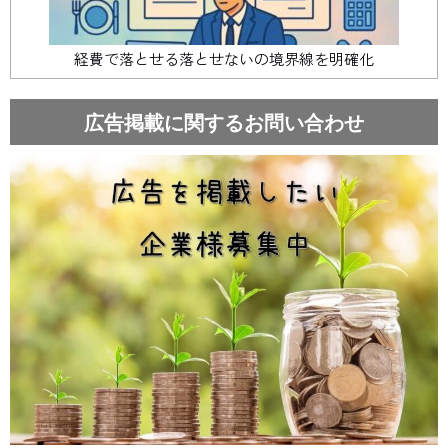
経費で落とせる落とせないの境界線を明確化
広告掲載に関するお問い合わせ