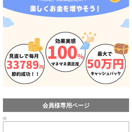
会員様専用ページ
ID