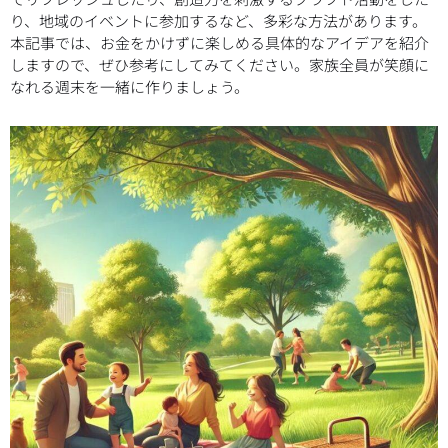
り、地域のイベントに参加するなど、多彩な方法があります。
本記事では、お金をかけずに楽しめる具体的なアイデアを紹介
しますので、ぜひ参考にしてみてください。家族全員が笑顔に
なれる週末を一緒に作りましょう。