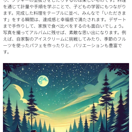
を通じて計量や手順を学ぶことで、子どもの学習にもつながり
ます。完成した料理をテーブルに並べ、みんなで「いただきま
す」をする瞬間は、達成感と幸福感で満たされます。デザート
まで手作りして、家族で食べ比べをするのも面白いでしょう。
写真を撮ってアルバムに残せば、素敵な思い出になります。例
えば、自家製のアイスクリームに挑戦してみたり、季節のフル
ーツを使ったパフェを作ったりと、バリエーションも豊富で
す。