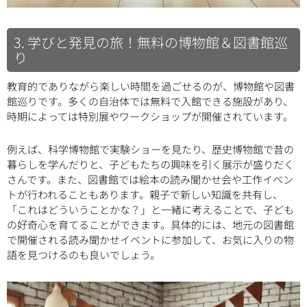
3. 学びと発見の旅！無料の博物館＆図書館巡
り
教育的でありながら楽しい時間を過ごせるのが、博物館や図書
館巡りです。多くの自治体では無料で入館できる施設があり、
時期によっては特別展やワークショップが開催されています。
例えば、科学博物館で実験ショーを見たり、歴史博物館で昔の
暮らしを学んだりと、子どもたちの興味を引く展示が盛りだく
さんです。また、図書館では絵本の読み聞かせ会や工作イベン
トが行われることもあります。親子で新しい知識を共有し、
「これはどういうことかな？」と一緒に考えることで、子ども
の好奇心を育てることができます。具体的には、地元の図書館
で開催される読み聞かせイベントに参加して、お気に入りの物
語を見つけるのも良いでしょう。