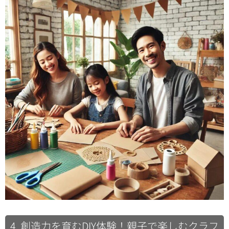
4. 創造力を育むDIY体験！親子で楽しむクラフ