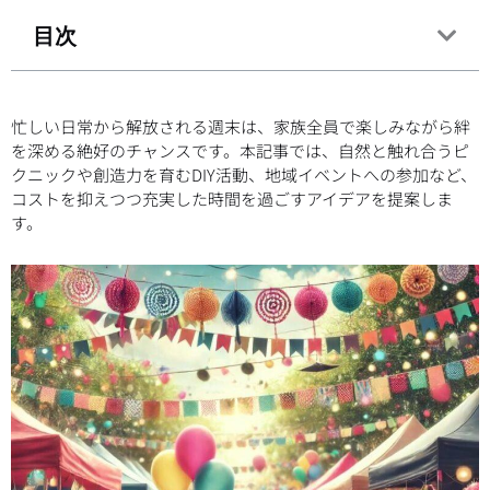
目次
忙しい日常から解放される週末は、家族全員で楽しみながら絆
を深める絶好のチャンスです。本記事では、自然と触れ合うピ
クニックや創造力を育むDIY活動、地域イベントへの参加など、
コストを抑えつつ充実した時間を過ごすアイデアを提案しま
す。