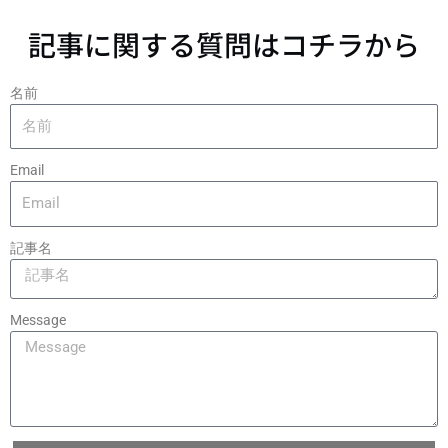
記事に関する質問はコチラから
名前
Email
記事名
Message