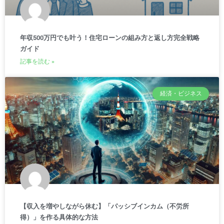
年収500万円でも叶う！住宅ローンの組み方と返し方完全戦略
ガイド
記事を読む »
経済・ビジネス
【収入を増やしながら休む】「パッシブインカム（不労所
得）」を作る具体的な方法