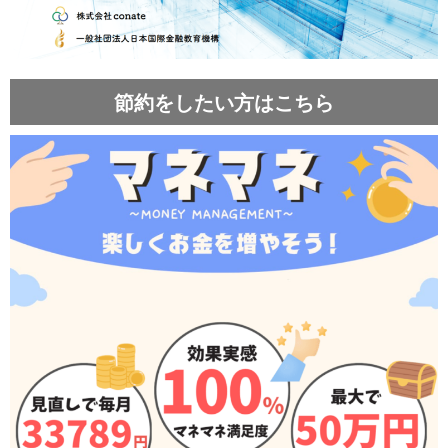
節約をしたい方はこちら