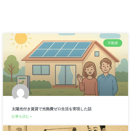
不動産
太陽光付き賃貸で光熱費ゼロ生活を実現した話
記事を読む »