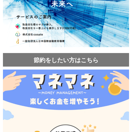
節約をしたい方はこちら