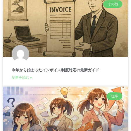
その他
今年から始まったインボイス制度対応の最新ガイド
記事を読む »
仕事