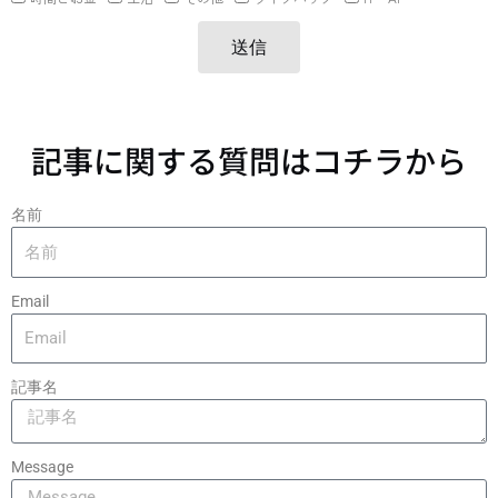
送信
記事に関する質問はコチラから
名前
Email
記事名
Message