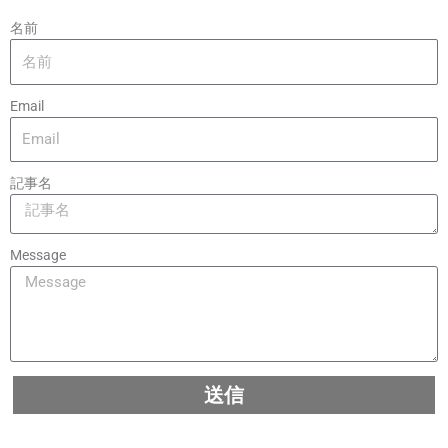
名前
Email
記事名
Message
送信