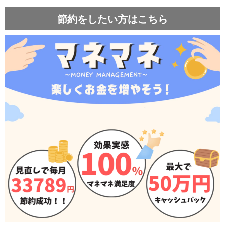
節約をしたい方はこちら