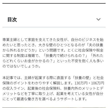
目次
専業主婦として家庭を支えてきた女性が、自分のビジネスを始
めたいと思ったとき、大きな壁のひとつとなるのが「夫の扶養
から外れるかどうか」という問題です。とくに社会保険や税金
に関する制度は複雑で、「扶養内で続けられるの？」「外れた
らどれくらいお金がかかるの？」といった不安を抱く人も多い
のではないでしょうか。
本記事では、主婦が起業する際に直面する「扶養の壁」と社会
保険のポイントをわかりやすく解説します。130万円・106万円
の収入ライン、起業後の社会保険料、扶養内外のメリットとデ
メリットなどを丁寧に取り上げ、起業を考えている女性が自分
にとって最適な働き方を選べるようサポートします。