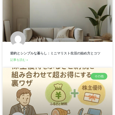
節約とシンプルな暮らし：ミニマリスト生活の始め方とコツ
記事を読む »
その他