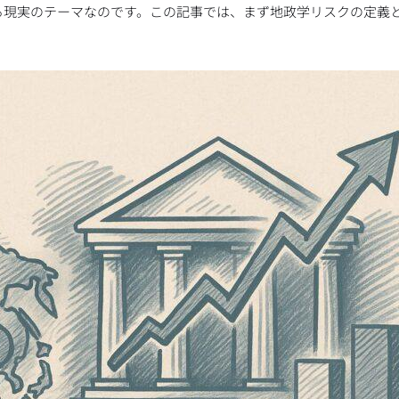
る現実のテーマなのです。この記事では、まず地政学リスクの定義