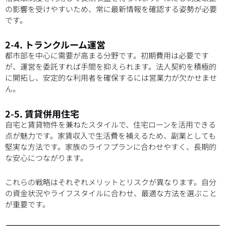
の影響を受けやすいため、常に最新情報を確認する姿勢が必要
です。
2-4. トランクルーム運営
都市部を中心に需要が高まる分野です。初期費用は必要です
が、運営を委託すれば手間を抑えられます。法人契約を積極的
に開拓し、安定的な利用者を確保するには営業力が欠かせませ
ん。
2-5. 賃貸併用住宅
自宅と賃貸物件を兼ねたスタイルで、住宅ローンを活用できる
点が魅力です。家賃収入で生活費を補えるため、副業としても
堅実な方法です。家族のライフプランに合わせやすく、長期的
な安心につながります。
これらの戦略はそれぞれメリットとリスクが異なります。自分
の資金状況やライフスタイルに合わせ、最適な方法を選ぶこと
が重要です。