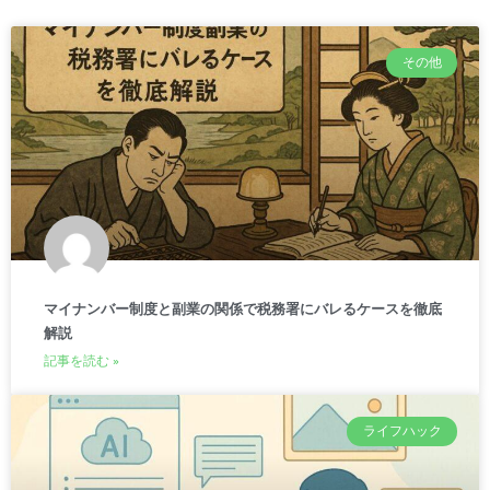
その他
マイナンバー制度と副業の関係で税務署にバレるケースを徹底
解説
記事を読む »
ライフハック