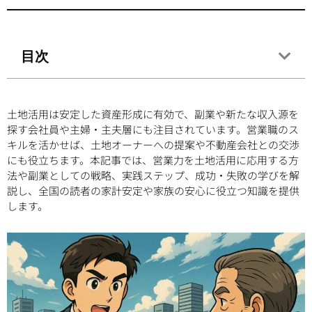
目次
土地活用は安定した資産形成に有効で、副業や新たな収入源を
探す会社員や主婦・主夫層にも注目されています。営業職のス
キルを活かせば、土地オーナーへの提案や不動産会社との交渉
にも役立ちます。本記事では、営業力を土地活用に応用する方
法や副業としての戦略、実践ステップ、成功・失敗の学びを解
説し、全国の読者の家計安定や家族の安心に役立つ知識を提供
します。