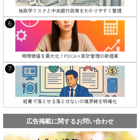
地政学リスクと中央銀行政策をわかりやすく整理
6
時間価値を最大化！PDCA×家計管理の新提案
7
経費で落とせる落とせないの境界線を明確化
広告掲載に関するお問い合わせ