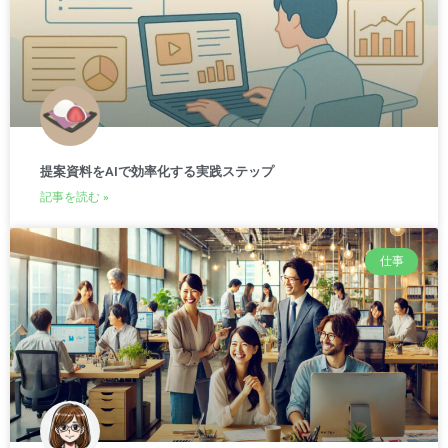
提案資料をAIで効率化する実践ステップ
記事を読む »
仕事