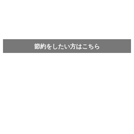
節約をしたい方はこちら