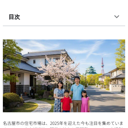
目次
名古屋市の住宅市場は、2025年を迎えた今も注目を集めていま