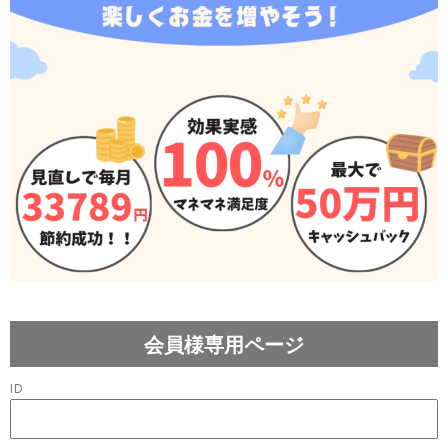
会員様専用ページ
ID