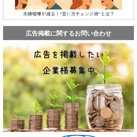
夫婦喧嘩が減る！“言い方チェンジ術”とは？
広告掲載に関するお問い合わせ