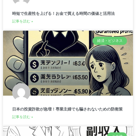
時短で生産性を上げる！お金で買える時間の価値と活用法
記事を読む »
経済・ビジネス
日本の投資詐欺が急増！専業主婦でも騙されないための防衛策
記事を読む »