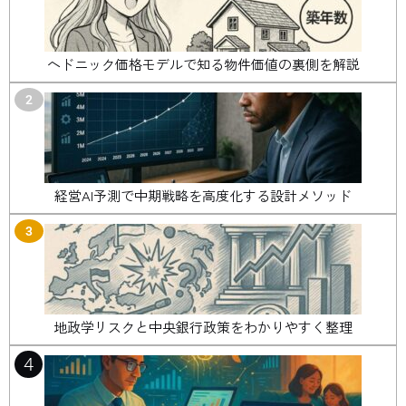
ヘドニック価格モデルで知る物件価値の裏側を解説
2
経営AI予測で中期戦略を高度化する設計メソッド
3
地政学リスクと中央銀行政策をわかりやすく整理
4