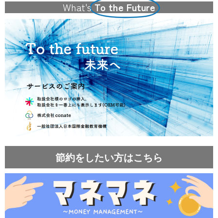
What's
To the Future
節約をしたい方はこちら