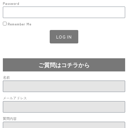
Password
Remember Me
LOG IN
Lost your password?
ご質問はコチラから
名前
メールアドレス
質問内容