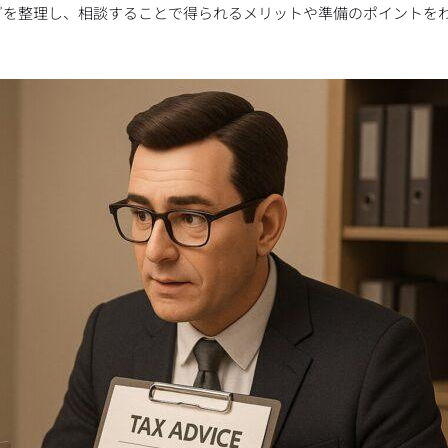
グを整理し、相談することで得られるメリットや準備のポイントを