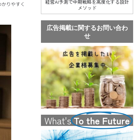
経営AI予測で中期戦略を高度化する設計
わかりやすく
メソッド
広告掲載に関するお問い合わ
せ
What's
To the Future