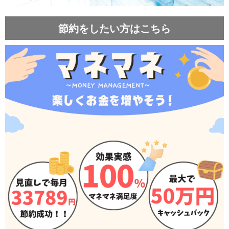
節約をしたい方はこちら