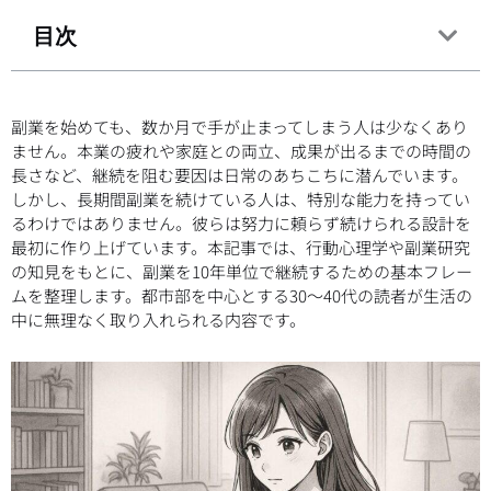
目次
副業を始めても、数か月で手が止まってしまう人は少なくあり
ません。本業の疲れや家庭との両立、成果が出るまでの時間の
長さなど、継続を阻む要因は日常のあちこちに潜んでいます。
しかし、長期間副業を続けている人は、特別な能力を持ってい
るわけではありません。彼らは努力に頼らず続けられる設計を
最初に作り上げています。本記事では、行動心理学や副業研究
の知見をもとに、副業を10年単位で継続するための基本フレー
ムを整理します。都市部を中心とする30〜40代の読者が生活の
中に無理なく取り入れられる内容です。