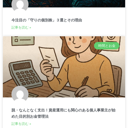
今注目の「守りの個別株」３選とその理由
記事を読む »
時間とお金
脱・なんとなく支出！資産運用にも関心のある個人事業主が始
めた目的別お金管理法
記事を読む »