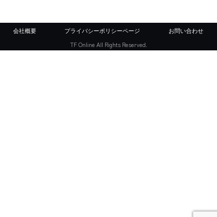
会社概要
プライバシーポリシーページ
お問い合わせ
TF Online All Rights Reserved.