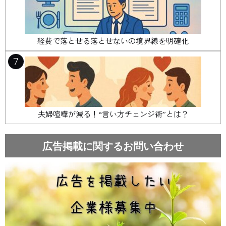
経費で落とせる落とせないの境界線を明確化
7
夫婦喧嘩が減る！“言い方チェンジ術”とは？
広告掲載に関するお問い合わせ