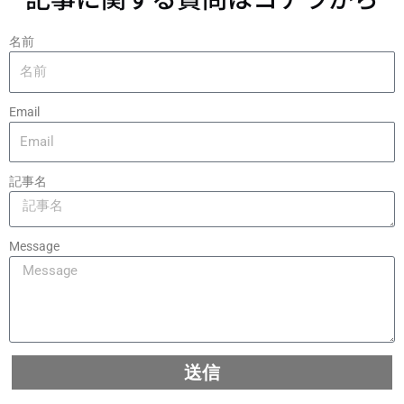
名前
Email
記事名
Message
送信