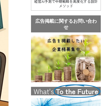
経営AI予測で中期戦略を高度化する設計
メソッド
広告掲載に関するお問い合わ
せ
What's
To the Future