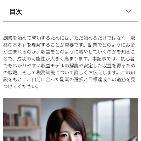
目次
副業を始めて成功するためには、ただ始めるだけではなく「収
益の基本」を理解することが重要です。副業でどのようにお金
が生まれるのか、収益をどのように増やしていくのかを知るこ
とで、成功の可能性が大きく高まります。本記事では、初心者
でもわかりやすい収益モデルの解説や安定した収益を得るため
の戦略、そして税務知識について詳しくお伝えします。この知
識をもとに、自分に合った副業の選択と目標達成への道筋を見
つけてください。