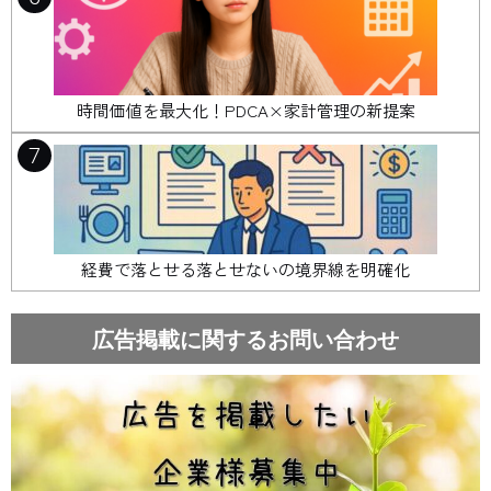
時間価値を最大化！PDCA×家計管理の新提案
7
経費で落とせる落とせないの境界線を明確化
広告掲載に関するお問い合わせ