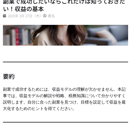
副業で成功したいならこれだけは知っておきた
い！収益の基本
2025年 3月 27日（木）
匿名
要約
副業で成功するためには、収益モデルの理解が欠かせません。本記
事では、収益モデルの解説や戦略、税務知識について分かりやすく
説明します。自分に合った副業を見つけ、目標を設定して収益を最
大化するためのヒントを得てください。