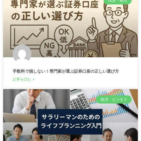
投資・株式
手数料で損しない！専門家が選ぶ証券口座の正しい選び方
記事を読む »
経済・ビジネス