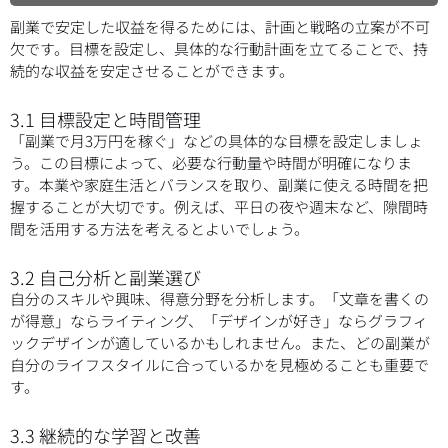
副業で安定した収益を得るためには、計画と戦略の立案が不可
欠です。目標を設定し、具体的な行動計画を立てることで、持
続的な収益を安定させることができます。
3.1 目標設定と時間管理
「副業で月3万円を稼ぐ」などの具体的な目標を設定しましょ
う。この目標によって、必要な行動量や時間が明確になりま
す。本業や家庭生活とバランスを取り、副業に使える時間を把
握することが大切です。例えば、平日の夜や週末など、隙間時
間を活用する方法を考えるとよいでしょう。
3.2 自己分析と副業選び
自分のスキルや興味、得意分野を分析します。「文章を書くの
が得意」ならライティング、「デザインが好き」ならグラフィ
ックデザインが適しているかもしれません。また、どの副業が
自分のライフスタイルに合っているかを見極めることも重要で
す。
3.3 継続的な学習と改善