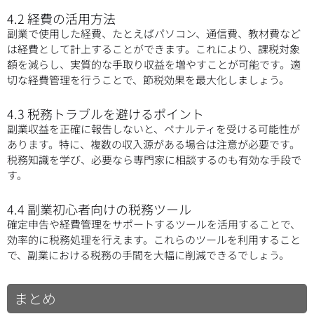
4.2 経費の活用方法
副業で使用した経費、たとえばパソコン、通信費、教材費など
は経費として計上することができます。これにより、課税対象
額を減らし、実質的な手取り収益を増やすことが可能です。適
切な経費管理を行うことで、節税効果を最大化しましょう。
4.3 税務トラブルを避けるポイント
副業収益を正確に報告しないと、ペナルティを受ける可能性が
あります。特に、複数の収入源がある場合は注意が必要です。
税務知識を学び、必要なら専門家に相談するのも有効な手段で
す。
4.4 副業初心者向けの税務ツール
確定申告や経費管理をサポートするツールを活用することで、
効率的に税務処理を行えます。これらのツールを利用すること
で、副業における税務の手間を大幅に削減できるでしょう。
まとめ