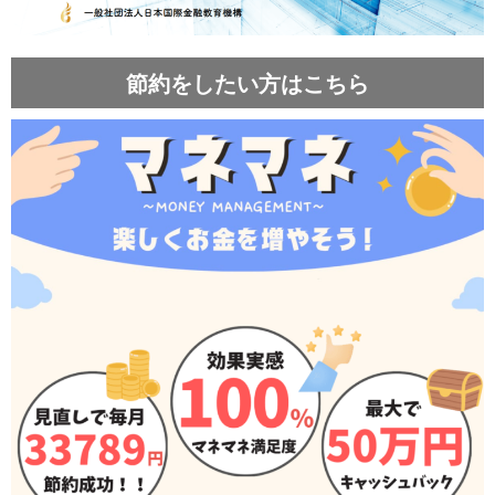
節約をしたい方はこちら