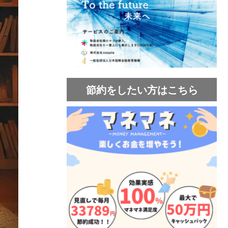
節約をしたい方はこちら