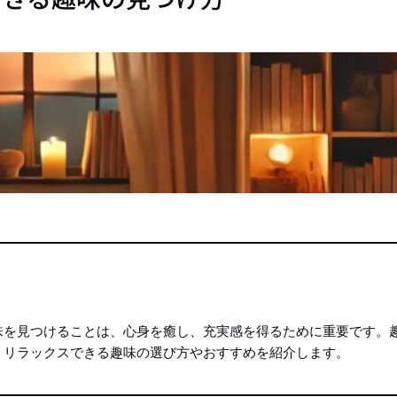
味を見つけることは、心身を癒し、充実感を得るために重要です。
、リラックスできる趣味の選び方やおすすめを紹介します。