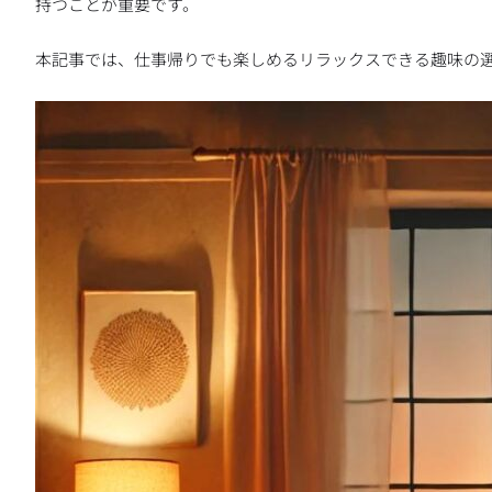
持つことが重要です。
本記事では、仕事帰りでも楽しめるリラックスできる趣味の