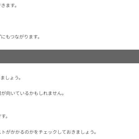
できます。
プにもつながります。
みましょう。
書が向いているかもしれません。
です。
ストがかかるのかをチェックしておきましょう。