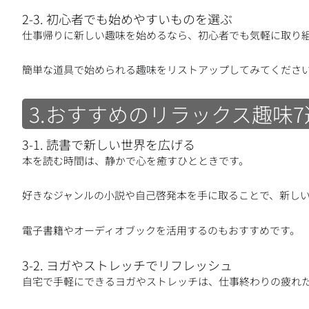
2-3. 初心者でも始めやすいものを選ぶ
仕事帰りに新しい趣味を始めるなら、初心者でも気軽に取り
簡単な道具で始められる趣味をリストアップしてみてくださ
3.おすすめのリラックス趣味7
3-1. 読書で新しい世界を広げる
本を読む時間は、静かで心を癒すひとときです。
好きなジャンルの小説や自己啓発本を手に取ることで、新し
電子書籍やオーディオブックを活用するのもおすすめです。
3-2. ヨガやストレッチでリフレッシュ
自宅で手軽にできるヨガやストレッチは、仕事終わりの疲れ