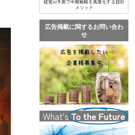
経営AI予測で中期戦略を高度化する設計
メソッド
広告掲載に関するお問い合わ
せ
What's
To the Future