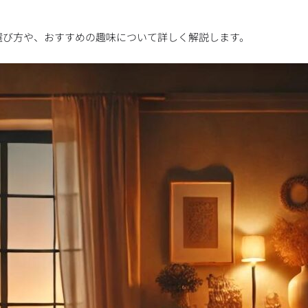
選び方や、おすすめの趣味について詳しく解説します。