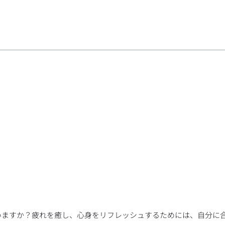
いますか？疲れを癒し、心身をリフレッシュするためには、自分に