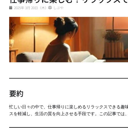
2025年 3月 20日（木）
しぶや
要約
忙しい日々の中で、仕事帰りに楽しめるリラックスできる趣
スを軽減し、生活の質を向上させる手段です。この記事では