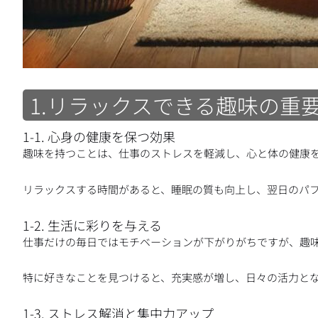
1.リラックスできる趣味の重
1-1. 心身の健康を保つ効果
趣味を持つことは、仕事のストレスを軽減し、心と体の健康
リラックスする時間があると、睡眠の質も向上し、翌日のパ
1-2. 生活に彩りを与える
仕事だけの毎日ではモチベーションが下がりがちですが、趣
特に好きなことを見つけると、充実感が増し、日々の活力と
1-3. ストレス解消と集中力アップ