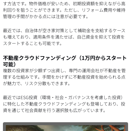
す方法です。物件価格が安いため、初期投資額を抑えながら高
利回りを狙うことができます。ただし、リフォーム費用や維持
管理の手間がかかる点には注意が必要です。
最近では、自治体が空き家対策として補助金を支給するケース
も増えており、適用条件を満たせば、自己資金を抑えて投資を
スタートすることも可能です。
不動産クラウドファンディング（1万円からスタート
可能）
複数の投資家が少額ずつ出資し、専門の運用会社が不動産を管
理する仕組みです。手間をかけずに不動産投資を始められる点
が魅力で、リスク分散もできます。
最近ではESG投資（環境・社会・ガバナンスを考慮した投資）
に特化した不動産クラウドファンディングも登場しており、投
資を通じて社会貢献を行う選択肢も広がっています。