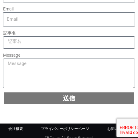
Email
記事名
Message
送信
会社概要
プライバシーポリシーページ
お問い合わせ
TF Online All Rights Reserved.