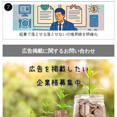
7
経費で落とせる落とせないの境界線を明確化
広告掲載に関するお問い合わせ