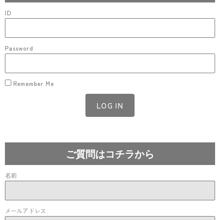
ID
Password
Remember Me
LOG IN
Lost your password?
ご質問はコチラから
名前
メールアドレス