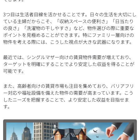
3つ目は生活者目線を活かせることです。日々の生活を大切にし
ている主婦だからこそ、「収納スペースの便利さ」「日当たり
の良さ」「洗濯物の干しやすさ」など、物件選びの際に重要な
ポイントを見極めることができます。特にファミリー層向けの
物件を考える際には、こうした視点が大きな武器になります。
最近では、シングルマザー向けの賃貸物件需要が増えており、
ターゲットを明確にすることでより安定した収益を得ることが
可能です。
また、高齢者向けの賃貸市場も注目を集めており、バリアフリ
ー対応や福祉設備を備えた物件の需要が高まっています。こう
したニーズを把握することで、より安定した収益を目指せま
す。