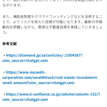
ながります。
また、補助金制度やクラウドファンディングなどを活用するこ
とで、よりリスクを抑えた投資が可能になります。最新の市場
動向を把握しながら、堅実な不動産投資を実践していきましょ
う。
参考文献
・
https://diamond.jp/zai/articles/-/1004587?
utm_source=chatgpt.com
・
https://www.musashi-
corporation.com/wealthhack/real-estate-investment-
small-amount?utm_source=chatgpt.com
・
https://www.k-confiance.co.jp/column/column-152/?
utm_source=chatgpt.com