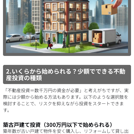
2.いくらから始められる？少額でできる不動
産投資の種類
「不動産投資＝数千万円の資金が必要」と考えがちですが、実
際には少額から始める方法もあります。以下のような選択肢を
検討することで、リスクを抑えながら投資をスタートできま
す。
築古戸建て投資（300万円以下で始められる）
築年数が古い戸建て物件を安く購入し、リフォームして貸し出