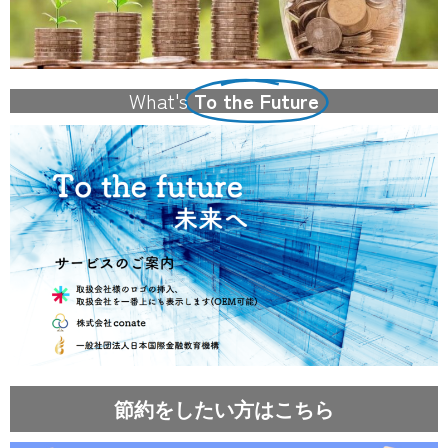
What's
To the Future
節約をしたい方はこちら