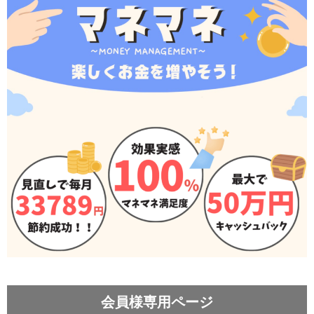
会員様専用ページ