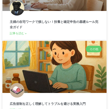
主婦の在宅ワークで損しない！扶養と確定申告の基礎ルール完
全ガイド
記事を読む »
その他
広告規制を正しく理解してトラブルを避ける実務入門