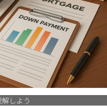
理解しよう