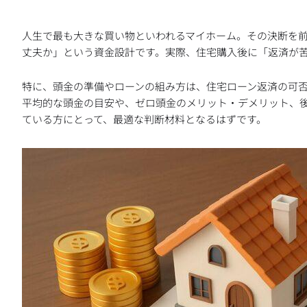
人生で最も大きな買い物といわれるマイホーム。その決断を
丈夫か」という資金設計です。実際、住宅購入後に「返済が
特に、頭金の準備やローンの組み方は、住宅ローン返済の可
平均的な頭金の目安や、ゼロ頭金のメリット・デメリット、
ている方にとって、最適な判断材料となるはずです。