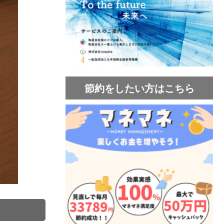
節約をしたい方はこちら