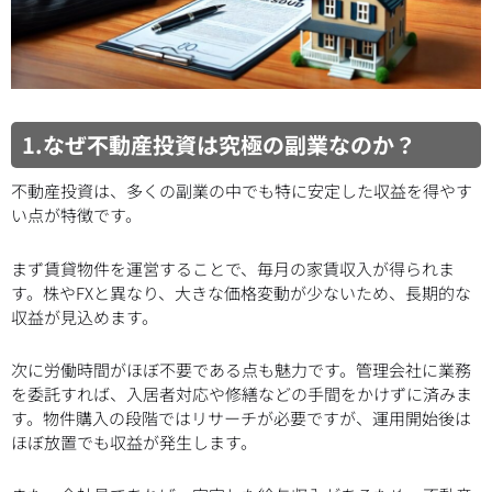
1.なぜ不動産投資は究極の副業なのか？
不動産投資は、多くの副業の中でも特に安定した収益を得やす
い点が特徴です。
まず賃貸物件を運営することで、毎月の家賃収入が得られま
す。株やFXと異なり、大きな価格変動が少ないため、長期的な
収益が見込めます。
次に労働時間がほぼ不要である点も魅力です。管理会社に業務
を委託すれば、入居者対応や修繕などの手間をかけずに済みま
す。物件購入の段階ではリサーチが必要ですが、運用開始後は
ほぼ放置でも収益が発生します。