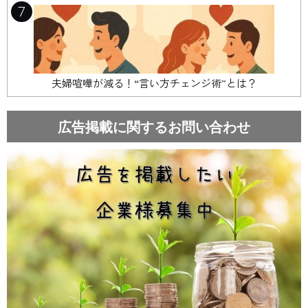
7
夫婦喧嘩が減る！“言い方チェンジ術”とは？
広告掲載に関するお問い合わせ