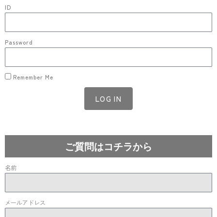
ID
Password
Remember Me
LOG IN
Lost your password?
ご質問はコチラから
名前
メールアドレス