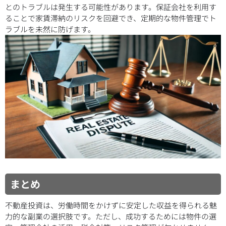
とのトラブルは発生する可能性があります。保証会社を利用す
ることで家賃滞納のリスクを回避でき、定期的な物件管理でト
ラブルを未然に防げます。
まとめ
不動産投資は、労働時間をかけずに安定した収益を得られる魅
力的な副業の選択肢です。ただし、成功するためには物件の選