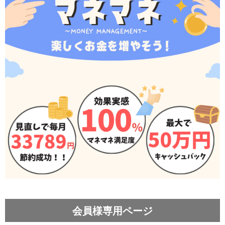
会員様専用ページ