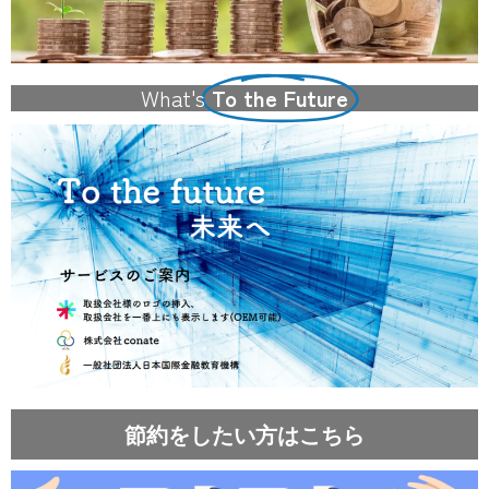
What's
To the Future
節約をしたい方はこちら