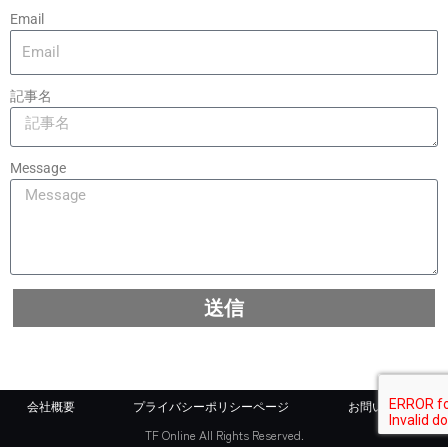
Email
記事名
Message
送信
会社概要
プライバシーポリシーページ
お問い合わせ
TF Online All Rights Reserved.