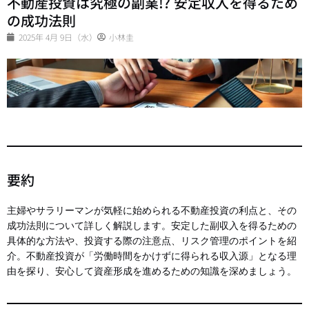
不動産投資は究極の副業!? 安定収入を得るため
の成功法則
2025年 4月 9日（水）
小林圭
要約
主婦やサラリーマンが気軽に始められる不動産投資の利点と、その
成功法則について詳しく解説します。安定した副収入を得るための
具体的な方法や、投資する際の注意点、リスク管理のポイントを紹
介。不動産投資が「労働時間をかけずに得られる収入源」となる理
由を探り、安心して資産形成を進めるための知識を深めましょう。