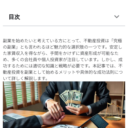
目次
副業を始めたいと考えている方にとって、不動産投資は「究極
の副業」とも言われるほど魅力的な選択肢の一つです。安定し
た家賃収入を得ながら、手間をかけずに資産形成が可能なた
め、多くの会社員や個人投資家が注目しています。しかし、成
功するためには適切な知識と戦略が必要です。本記事では、不
動産投資を副業として始めるメリットや具体的な成功法則につ
いて詳しく解説します。