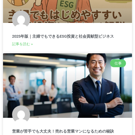
2025年版｜主婦でもできるESG投資と社会貢献型ビジネス
記事を読む »
仕事
営業が苦手でも大丈夫！売れる営業マンになるための秘訣