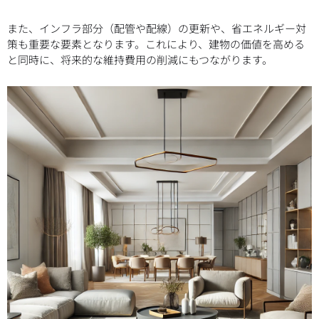
また、インフラ部分（配管や配線）の更新や、省エネルギー対
策も重要な要素となります。これにより、建物の価値を高める
と同時に、将来的な維持費用の削減にもつながります。