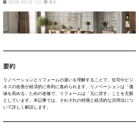
2025年 3月 1日（土）
匿名
要約
リノベーションとリフォームの違いを理解することで、住宅やビジ
ネスの改善が経済的に有利に進められます。リノベーションは「価
値を高める」ための改修で、リフォームは「元に戻す」ことを主眼
としています。本記事では、それぞれの特徴と経済的な活用法につ
いて詳しく解説します。