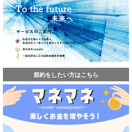
節約をしたい方はこちら