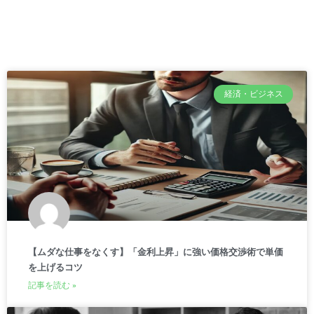
経済・ビジネス
【ムダな仕事をなくす】「金利上昇」に強い価格交渉術で単価
を上げるコツ
記事を読む »