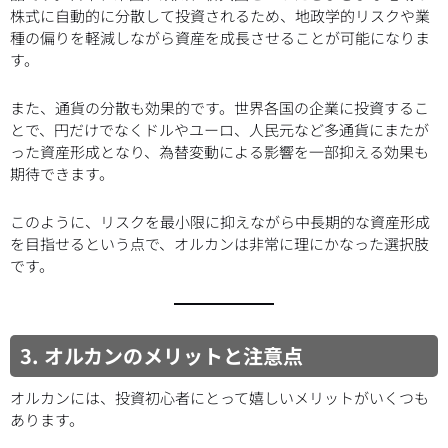
株式に自動的に分散して投資されるため、地政学的リスクや業
種の偏りを軽減しながら資産を成長させることが可能になりま
す。
また、通貨の分散も効果的です。世界各国の企業に投資するこ
とで、円だけでなくドルやユーロ、人民元など多通貨にまたが
った資産形成となり、為替変動による影響を一部抑える効果も
期待できます。
このように、リスクを最小限に抑えながら中長期的な資産形成
を目指せるという点で、オルカンは非常に理にかなった選択肢
です。
3. オルカンのメリットと注意点
オルカンには、投資初心者にとって嬉しいメリットがいくつも
あります。