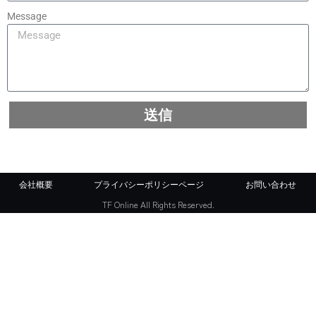
Message
送信
会社概要
プライバシーポリシーページ
お問い合わせ
TF Online All Rights Reserved.