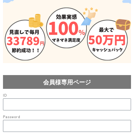
会員様専用ページ
ID
Password