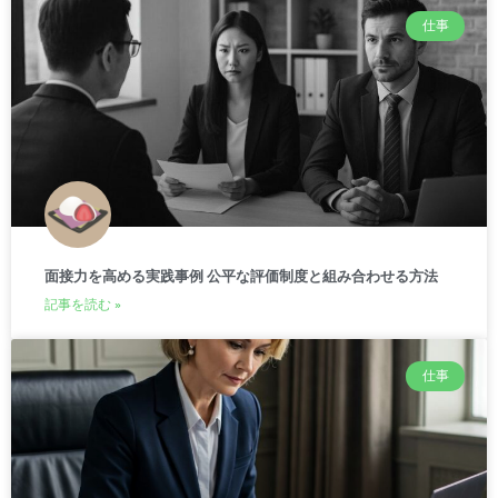
仕事
面接力を高める実践事例 公平な評価制度と組み合わせる方法
記事を読む »
仕事