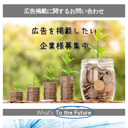
広告掲載に関するお問い合わせ
What's
To the Future