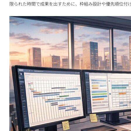
限られた時間で成果を出すために、枠組み設計や優先順位付