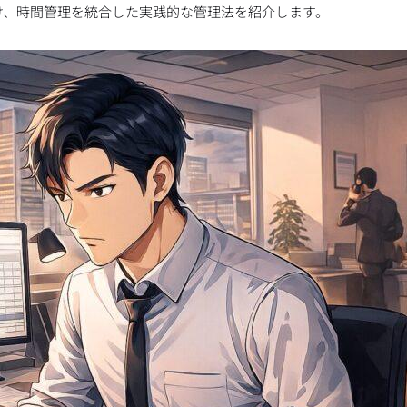
け、時間管理を統合した実践的な管理法を紹介します。