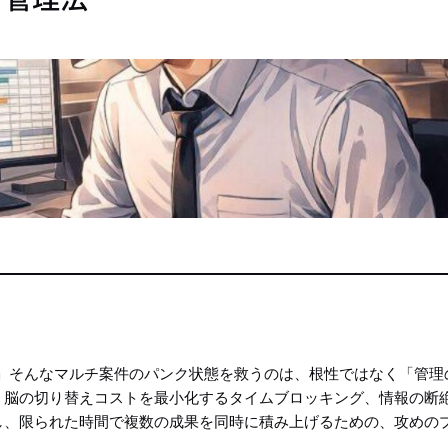
」そんなマルチ案件のパンク状態を救うのは、根性ではなく「管理
、脳の切り替えコストを最小化するタイムブロッキング、情報の断
し、限られた時間で複数の成果を同時に積み上げるための、攻めの