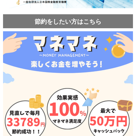
節約をしたい方はこちら