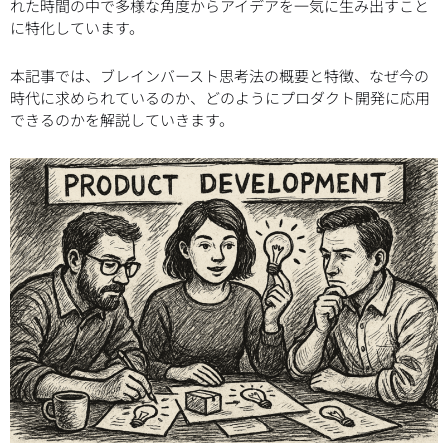
れた時間の中で多様な角度からアイデアを一気に生み出すこと
に特化しています。
本記事では、ブレインバースト思考法の概要と特徴、なぜ今の
時代に求められているのか、どのようにプロダクト開発に応用
できるのかを解説していきます。