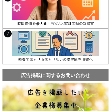
時間価値を最大化！PDCA×家計管理の新提案
7
経費で落とせる落とせないの境界線を明確化
広告掲載に関するお問い合わせ