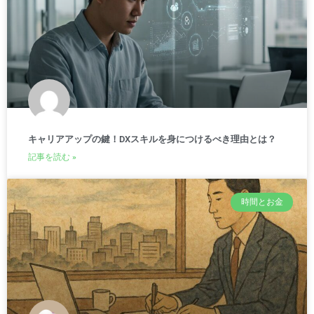
キャリアアップの鍵！DXスキルを身につけるべき理由とは？
記事を読む »
時間とお金