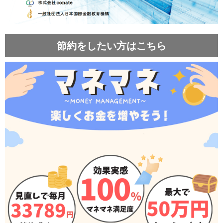
節約をしたい方はこちら