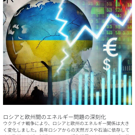
ロシアと欧州間のエネルギー問題の深刻化
ウクライナ戦争により、ロシアと欧州のエネルギー関係は大き
く変化しました。長年ロシアからの天然ガスや石油に依存して