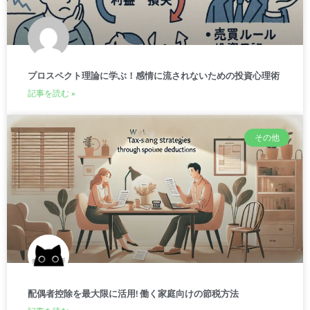
プロスペクト理論に学ぶ！感情に流されないための投資心理術
記事を読む »
その他
配偶者控除を最大限に活用! 働く家庭向けの節税方法