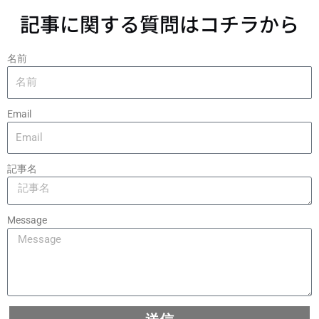
記事に関する質問はコチラから
名前
Email
記事名
Message