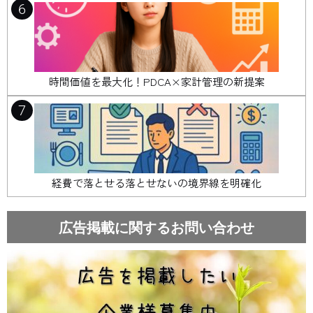
6
時間価値を最大化！PDCA×家計管理の新提案
7
経費で落とせる落とせないの境界線を明確化
広告掲載に関するお問い合わせ