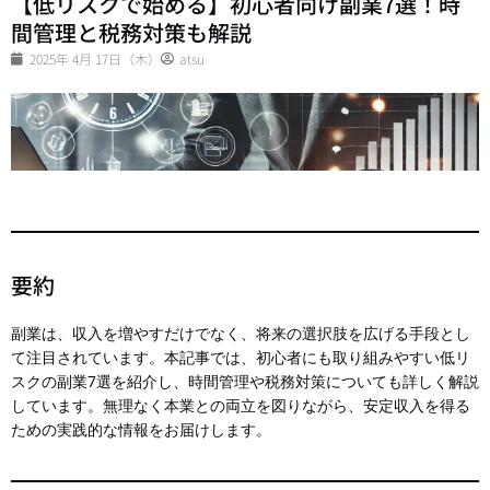
【低リスクで始める】初心者向け副業7選！時
間管理と税務対策も解説
2025年 4月 17日（木）
atsu
要約
副業は、収入を増やすだけでなく、将来の選択肢を広げる手段とし
て注目されています。本記事では、初心者にも取り組みやすい低リ
スクの副業7選を紹介し、時間管理や税務対策についても詳しく解説
しています。無理なく本業との両立を図りながら、安定収入を得る
ための実践的な情報をお届けします。