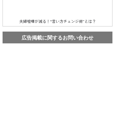
夫婦喧嘩が減る！“言い方チェンジ術”とは？
広告掲載に関するお問い合わせ