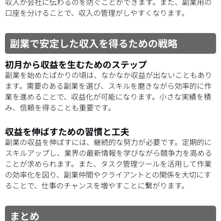
収入が会社に伝わるのを防ぐことができます。また、副業用の
口座を分けることで、収入の管理がしやすくなります。
副業で安定した収入を得るための戦略
初月から収益を生むためのステップ
副業を始めたばかりの頃は、なかなか収益が出ないこともあり
ます。需要のある副業を選び、スキルを磨きながら効率的に作
業を進めることで、収益化が可能になります。小さな実績を積
み、信頼を得ることも重要です。
収益を伸ばすための習慣と工夫
副業の収益を伸ばすには、継続的な努力が必要です。定期的に
スキルアップし、業界の最新情報を学びながら競争力を高める
ことが求められます。また、タスク管理ツールを活用して作業
の効率化を図り、副業仲間やクライアントとの関係を大切にす
ることで、仕事のチャンスを増やすことに繋がります。
まとめ