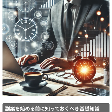
副業を始める前に知っておくべき基礎知識