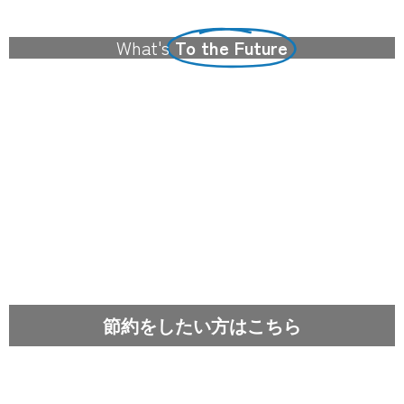
What's
To the Future
節約をしたい方はこちら