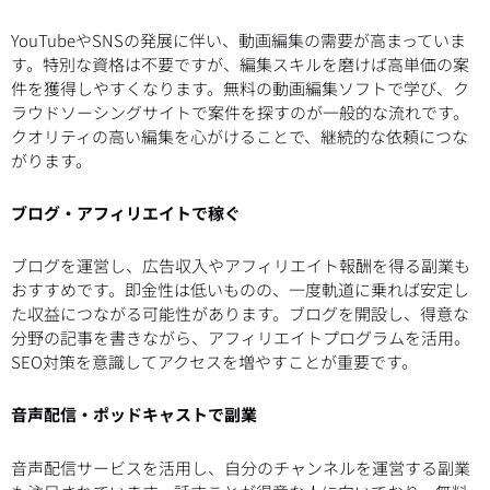
YouTubeやSNSの発展に伴い、動画編集の需要が高まっていま
す。特別な資格は不要ですが、編集スキルを磨けば高単価の案
件を獲得しやすくなります。無料の動画編集ソフトで学び、ク
ラウドソーシングサイトで案件を探すのが一般的な流れです。
クオリティの高い編集を心がけることで、継続的な依頼につな
がります。
ブログ・アフィリエイトで稼ぐ
ブログを運営し、広告収入やアフィリエイト報酬を得る副業も
おすすめです。即金性は低いものの、一度軌道に乗れば安定し
た収益につながる可能性があります。ブログを開設し、得意な
分野の記事を書きながら、アフィリエイトプログラムを活用。
SEO対策を意識してアクセスを増やすことが重要です。
音声配信・ポッドキャストで副業
音声配信サービスを活用し、自分のチャンネルを運営する副業