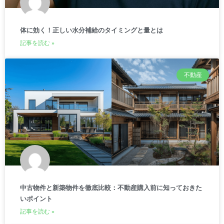
体に効く！正しい水分補給のタイミングと量とは
記事を読む »
不動産
中古物件と新築物件を徹底比較：不動産購入前に知っておきた
いポイント
記事を読む »