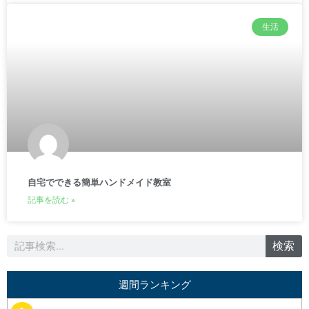
生活
自宅でできる簡単ハンドメイド教室
記事を読む »
検
検索
索
週間ランキング