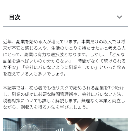
目次
近年、副業を始める人が増えています。本業だけの収入では将
来が不安と感じる人や、生活のゆとりを持たせたいと考える人
にとって、副業は有力な選択肢となります。しかし、「どんな
副業を選べばいいのか分からない」「時間がなくて続けられる
か不安」「会社にバレないように副業をしたい」といった悩み
を抱えている人も多いでしょう。
本記事では、初心者でも低リスクで始められる副業を7つ紹介
し、副業の成功に必要な時間管理術や、会社にバレない方法、
税務対策についても詳しく解説します。無理なく本業と両立し
ながら、副収入を得る方法を学びましょう。